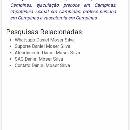
Campinas
,
ejaculação precoce em Campinas
,
impotência sexual em Campinas
,
prótese peniana
em Campinas
e
vasectomia em Campinas
Pesquisas Relacionadas
Whatsapp Daniel Moser Silva
Suporte Daniel Moser Silva
Atendimento Daniel Moser Silva
SAC Daniel Moser Silva
Contato Daniel Moser Silva