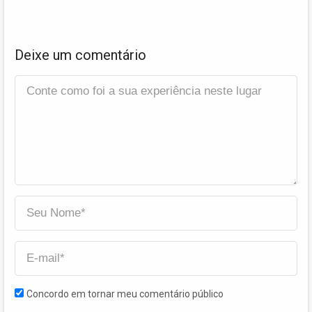
Deixe um comentário
Concordo em tornar meu comentário público