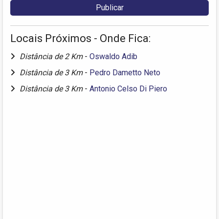
Locais Próximos - Onde Fica:
Distância de 2 Km
-
Oswaldo Adib
Distância de 3 Km
-
Pedro Dametto Neto
Distância de 3 Km
-
Antonio Celso Di Piero