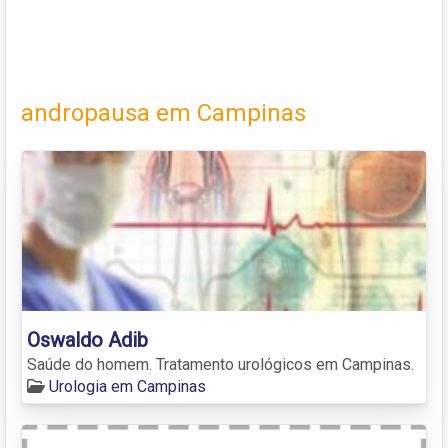
andropausa em Campinas
Oswaldo Adib
Saúde do homem. Tratamento urológicos em Campinas.
Urologia em Campinas