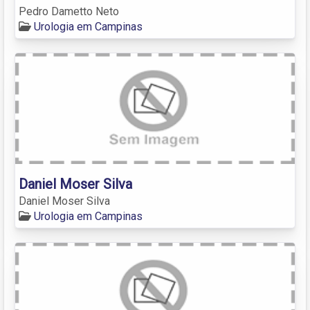
Pedro Dametto Neto
Urologia em Campinas
Daniel Moser Silva
Daniel Moser Silva
Urologia em Campinas