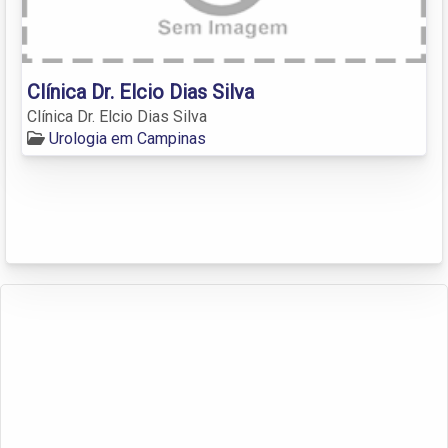
Clínica Dr. Elcio Dias Silva
Clínica Dr. Elcio Dias Silva
Urologia em Campinas