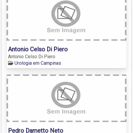
Antonio Celso Di Piero
Antonio Celso Di Piero
Urologia em Campinas
Pedro Dametto Neto