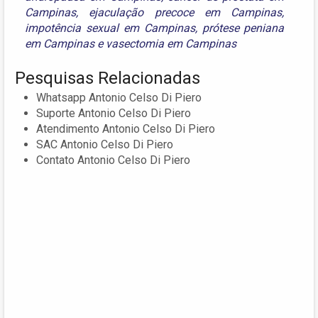
Campinas
,
ejaculação precoce em Campinas
,
impotência sexual em Campinas
,
prótese peniana
em Campinas
e
vasectomia em Campinas
Pesquisas Relacionadas
Whatsapp Antonio Celso Di Piero
Suporte Antonio Celso Di Piero
Atendimento Antonio Celso Di Piero
SAC Antonio Celso Di Piero
Contato Antonio Celso Di Piero