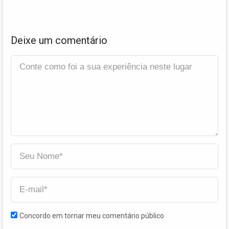
Deixe um comentário
Concordo em tornar meu comentário público