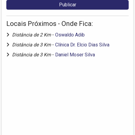
Locais Próximos - Onde Fica:
Distância de 2 Km
-
Oswaldo Adib
Distância de 3 Km
-
Clínica Dr. Elcio Dias Silva
Distância de 3 Km
-
Daniel Moser Silva