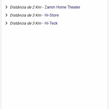
Distância de 2 Km
-
Zamm Home Theater
Distância de 3 Km
-
Hi-Store
Distância de 3 Km
-
Hi-Teck