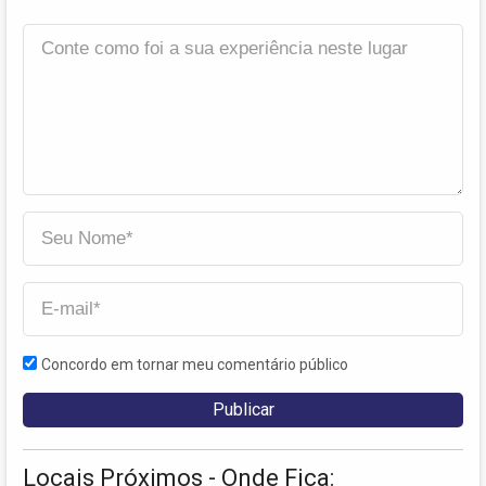
Concordo em tornar meu comentário público
Locais Próximos - Onde Fica: