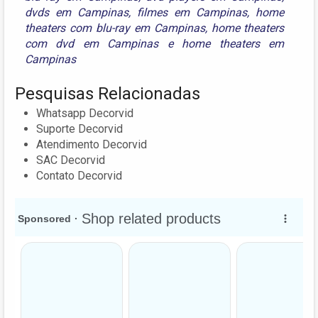
dvds em Campinas
,
filmes em Campinas
,
home
theaters com blu-ray em Campinas
,
home theaters
com dvd em Campinas
e
home theaters em
Campinas
Pesquisas Relacionadas
Whatsapp Decorvid
Suporte Decorvid
Atendimento Decorvid
SAC Decorvid
Contato Decorvid