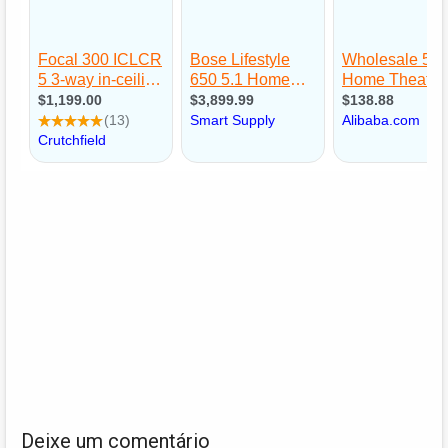
Deixe um comentário