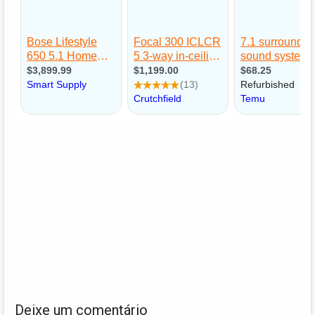
Deixe um comentário