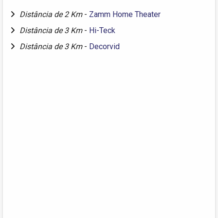
Distância de 2 Km
-
Zamm Home Theater
Distância de 3 Km
-
Hi-Teck
Distância de 3 Km
-
Decorvid