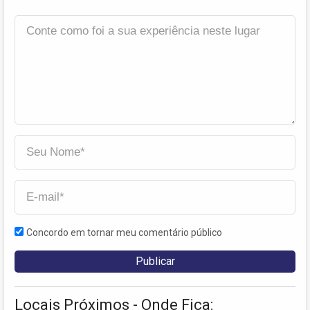
Concordo em tornar meu comentário público
Locais Próximos - Onde Fica: