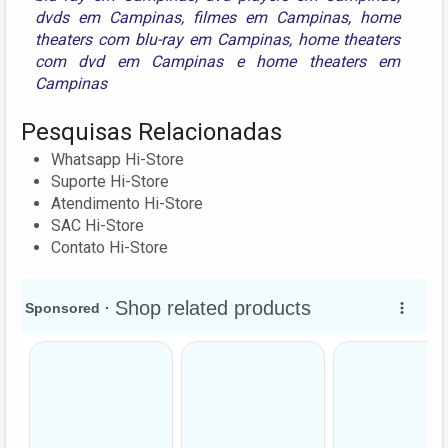
dvds em Campinas
,
filmes em Campinas
,
home
theaters com blu-ray em Campinas
,
home theaters
com dvd em Campinas
e
home theaters em
Campinas
Pesquisas Relacionadas
Whatsapp Hi-Store
Suporte Hi-Store
Atendimento Hi-Store
SAC Hi-Store
Contato Hi-Store