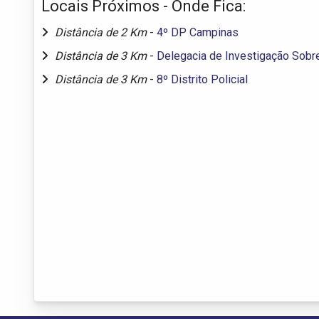
Locais Próximos - Onde Fica:
Distância de 2 Km
-
4º DP Campinas
Distância de 3 Km
-
Delegacia de Investigação Sobr
Distância de 3 Km
-
8º Distrito Policial