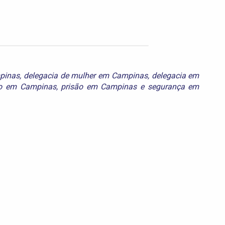
pinas
,
delegacia de mulher em Campinas
,
delegacia em
to em Campinas
,
prisão em Campinas
e
segurança em