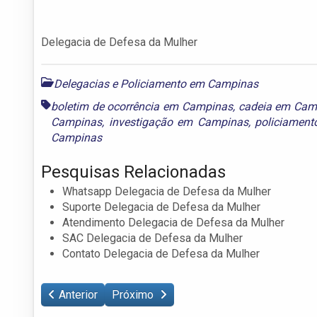
Delegacia de Defesa da Mulher
Delegacias e Policiamento em Campinas
boletim de ocorrência em Campinas
,
cadeia em Cam
Campinas
,
investigação em Campinas
,
policiamen
Campinas
Pesquisas Relacionadas
Whatsapp Delegacia de Defesa da Mulher
Suporte Delegacia de Defesa da Mulher
Atendimento Delegacia de Defesa da Mulher
SAC Delegacia de Defesa da Mulher
Contato Delegacia de Defesa da Mulher
Anterior
Próximo