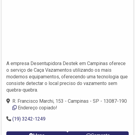
A empresa Desentupidora Destek em Campinas oferece
o serviço de Caça Vazamentos utilizando os mais
modernos equipamentos, oferecendo uma tecnologia que
consiste detectar o local preciso do vazamento sem
quebra-quebra.
R. Francisco Marchi, 153 - Campinas - SP - 13087-190
Endereço copiado!
(19) 3242-1249