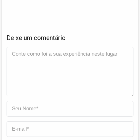
Deixe um comentário