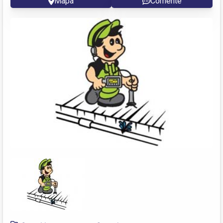
Mapa
Comente