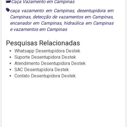
Caça Vazamento em Campinas
caça vazamento em Campinas
,
desentupidora em
Campinas
,
detecção de vazamentos em Campinas
,
encanador em Campinas
,
hidraúlica em Campinas
e
vazamentos em Campinas
Pesquisas Relacionadas
Whatsapp Desentupidora Destek
Suporte Desentupidora Destek
Atendimento Desentupidora Destek
SAC Desentupidora Destek
Contato Desentupidora Destek