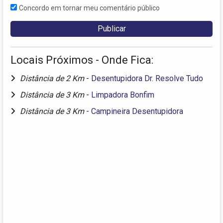
Concordo em tornar meu comentário público
Locais Próximos - Onde Fica:
Distância de 2 Km
-
Desentupidora Dr. Resolve Tudo
Distância de 3 Km
-
Limpadora Bonfim
Distância de 3 Km
-
Campineira Desentupidora