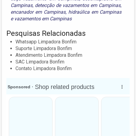
Campinas
,
detecção de vazamentos em Campinas
,
encanador em Campinas
,
hidraúlica em Campinas
e
vazamentos em Campinas
Pesquisas Relacionadas
Whatsapp Limpadora Bonfim
Suporte Limpadora Bonfim
Atendimento Limpadora Bonfim
SAC Limpadora Bonfim
Contato Limpadora Bonfim