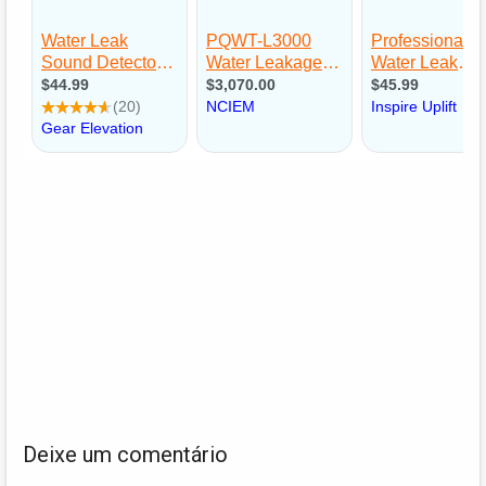
Deixe um comentário