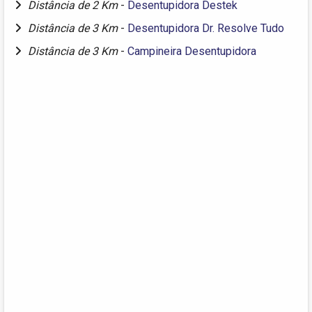
Distância de 2 Km
-
Desentupidora Destek
Distância de 3 Km
-
Desentupidora Dr. Resolve Tudo
Distância de 3 Km
-
Campineira Desentupidora