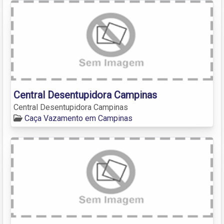
Central Desentupidora Campinas
Central Desentupidora Campinas
Caça Vazamento em Campinas