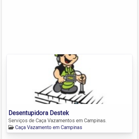
Desentupidora Destek
Serviços de Caça Vazamentos em Campinas.
Caça Vazamento em Campinas