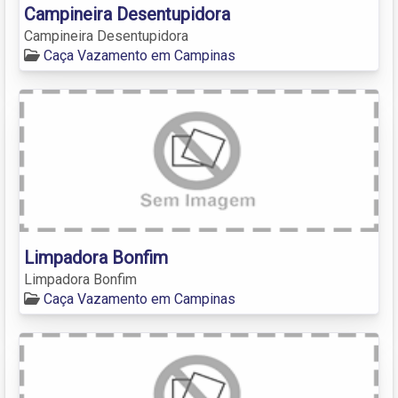
Campineira Desentupidora
Campineira Desentupidora
Caça Vazamento em Campinas
Limpadora Bonfim
Limpadora Bonfim
Caça Vazamento em Campinas