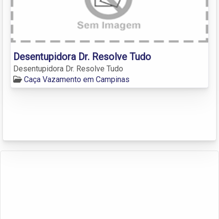
Desentupidora Dr. Resolve Tudo
Desentupidora Dr. Resolve Tudo
Caça Vazamento em Campinas