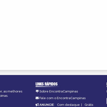
LINKS RÁPIDOS
er, as melhores
Sobre EncontraCampinas
pinas.
Fale com o EncontraCampinas
ANUNCIE
:
Com destaque
|
Grátis