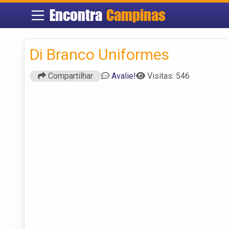
Encontra
Campinas
Di Branco Uniformes
Compartilhar
Avalie!
Visitas: 546