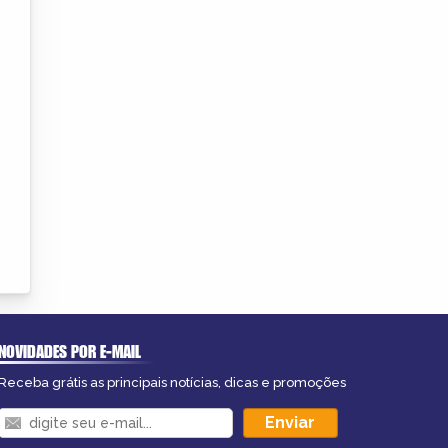
NOVIDADES POR E-MAIL
Receba grátis as principais notícias, dicas e promoções