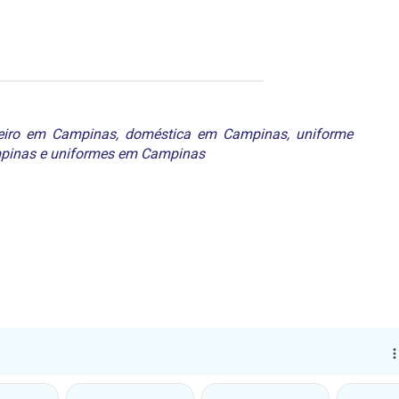
eiro em Campinas
,
doméstica em Campinas
,
uniforme
pinas
e
uniformes em Campinas