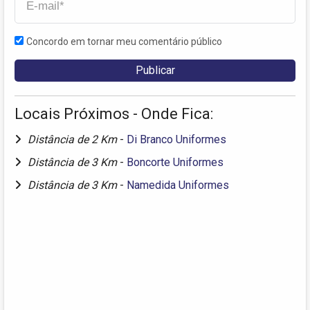
Concordo em tornar meu comentário público
Locais Próximos - Onde Fica:
Distância de 2 Km
-
Di Branco Uniformes
Distância de 3 Km
-
Boncorte Uniformes
Distância de 3 Km
-
Namedida Uniformes