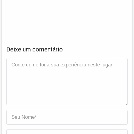
Deixe um comentário