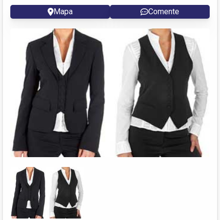
Mapa
Comente