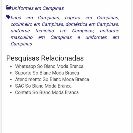
Uniformes em Campinas
babá em Campinas
,
copeira em Campinas
,
cozinheiro em Campinas
,
doméstica em Campinas
,
uniforme feminino em Campinas
,
uniforme
masculino em Campinas
e
uniformes em
Campinas
Pesquisas Relacionadas
Whatsapp So Blanc Moda Branca
Suporte So Blanc Moda Branca
Atendimento So Blanc Moda Branca
SAC So Blanc Moda Branca
Contato So Blanc Moda Branca