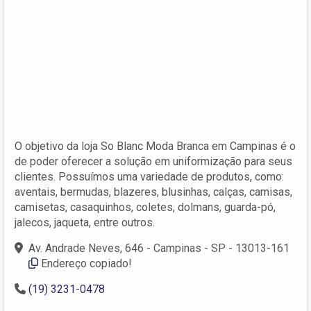
O objetivo da loja So Blanc Moda Branca em Campinas é o
de poder oferecer a solução em uniformização para seus
clientes. Possuímos uma variedade de produtos, como:
aventais, bermudas, blazeres, blusinhas, calças, camisas,
camisetas, casaquinhos, coletes, dolmans, guarda-pó,
jalecos, jaqueta, entre outros.
Av. Andrade Neves, 646 - Campinas - SP - 13013-161
Endereço copiado!
(19) 3231-0478