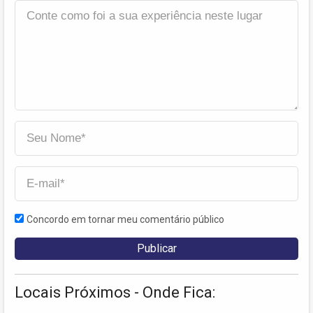
Concordo em tornar meu comentário público
Locais Próximos - Onde Fica: