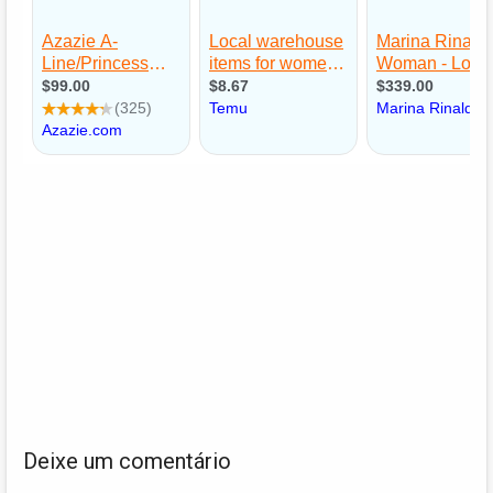
Deixe um comentário