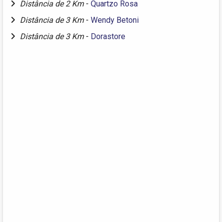
Distância de 2 Km
-
Quartzo Rosa
Distância de 3 Km
-
Wendy Betoni
Distância de 3 Km
-
Dorastore