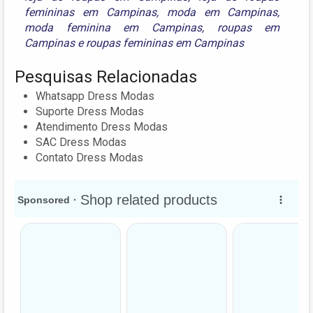
femininas em Campinas
,
moda em Campinas
,
moda feminina em Campinas
,
roupas em
Campinas
e
roupas femininas em Campinas
Pesquisas Relacionadas
Whatsapp Dress Modas
Suporte Dress Modas
Atendimento Dress Modas
SAC Dress Modas
Contato Dress Modas