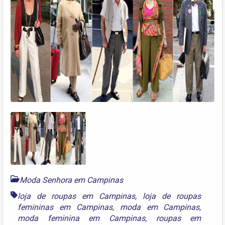
Moda Senhora em Campinas
loja de roupas em Campinas
,
loja de roupas
femininas em Campinas
,
moda em Campinas
,
moda feminina em Campinas
,
roupas em