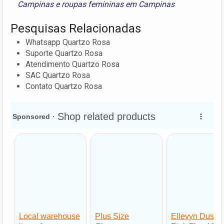
Campinas
e
roupas femininas em Campinas
Pesquisas Relacionadas
Whatsapp Quartzo Rosa
Suporte Quartzo Rosa
Atendimento Quartzo Rosa
SAC Quartzo Rosa
Contato Quartzo Rosa