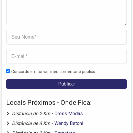
Concordo em tornar meu comentário público
Locais Próximos - Onde Fica:
Distância de 2 Km
-
Dress Modas
Distância de 3 Km
-
Wendy Betoni