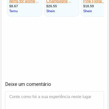
Deixe um comentário