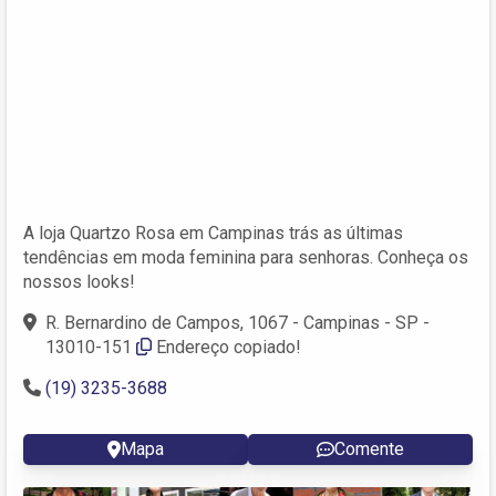
A loja Quartzo Rosa em Campinas trás as últimas
tendências em moda feminina para senhoras. Conheça os
nossos looks!
R. Bernardino de Campos, 1067 - Campinas - SP -
13010-151
Endereço copiado!
(19) 3235-3688
Mapa
Comente