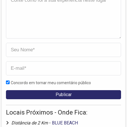
Concordo em tornar meu comentário público
Locais Próximos - Onde Fica:
Distância de 2 Km
-
BLUE BEACH