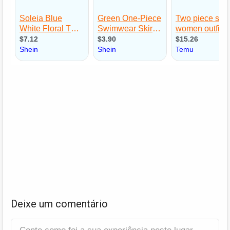
Deixe um comentário