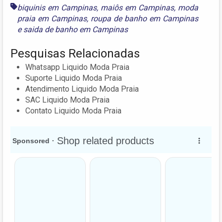
biquinis em Campinas
,
maiôs em Campinas
,
moda
praia em Campinas
,
roupa de banho em Campinas
e
saida de banho em Campinas
Pesquisas Relacionadas
Whatsapp Liquido Moda Praia
Suporte Liquido Moda Praia
Atendimento Liquido Moda Praia
SAC Liquido Moda Praia
Contato Liquido Moda Praia