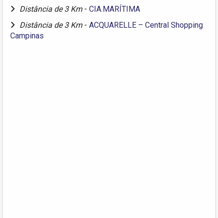
Distância de 3 Km
-
CIA.MARÍTIMA
Distância de 3 Km
-
ACQUARELLE – Central Shopping
Campinas