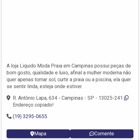
A loja Liquido Moda Praia em Campinas possui peças de
bom gosto, qualidade e luxo, afinal a mulher moderna não
quer apenas tomar sol, curtir a praia ou a piscina, ela quer
se sentir linda, esteja onde estiver.
R. Antônio Lapa, 634 - Campinas - SP - 13025-241
Endereço copiado!
(19) 3295-0655
Mapa
Comente