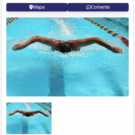
Mapa
Comente