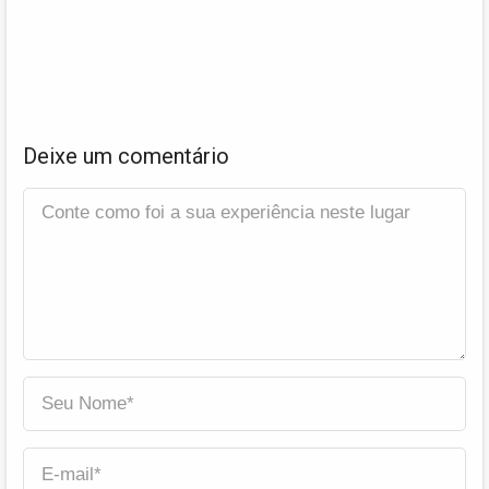
Deixe um comentário