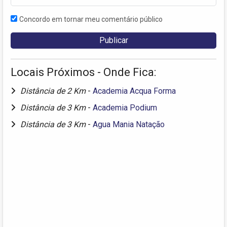
Concordo em tornar meu comentário público
Locais Próximos - Onde Fica:
Distância de 2 Km
-
Academia Acqua Forma
Distância de 3 Km
-
Academia Podium
Distância de 3 Km
-
Agua Mania Natação