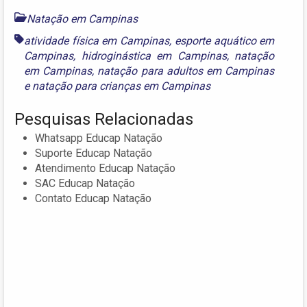
Natação em Campinas
atividade física em Campinas
,
esporte aquático em
Campinas
,
hidroginástica em Campinas
,
natação
em Campinas
,
natação para adultos em Campinas
e
natação para crianças em Campinas
Pesquisas Relacionadas
Whatsapp Educap Natação
Suporte Educap Natação
Atendimento Educap Natação
SAC Educap Natação
Contato Educap Natação