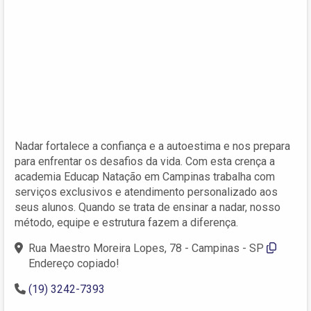
Nadar fortalece a confiança e a autoestima e nos prepara
para enfrentar os desafios da vida. Com esta crença a
academia Educap Natação em Campinas trabalha com
serviços exclusivos e atendimento personalizado aos
seus alunos. Quando se trata de ensinar a nadar, nosso
método, equipe e estrutura fazem a diferença.
Rua Maestro Moreira Lopes, 78 - Campinas - SP
Endereço copiado!
(19) 3242-7393