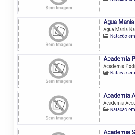
Agua Mania
Agua Mania Na
Natação em
Academia 
Academia Pod
Natação em
Academia 
Academia Acq
Natação em
Academia S