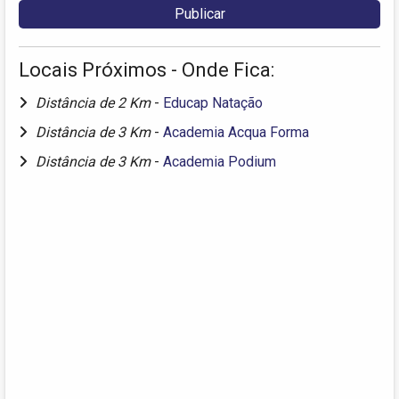
Locais Próximos - Onde Fica:
Distância de 2 Km
-
Educap Natação
Distância de 3 Km
-
Academia Acqua Forma
Distância de 3 Km
-
Academia Podium