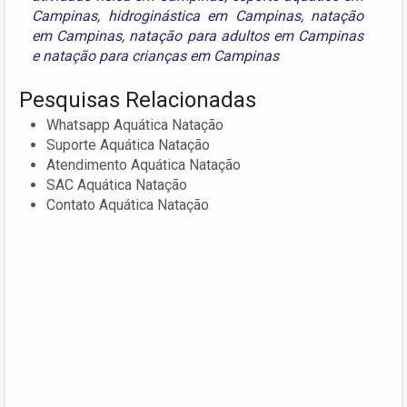
Campinas
,
hidroginástica em Campinas
,
natação
em Campinas
,
natação para adultos em Campinas
e
natação para crianças em Campinas
Pesquisas Relacionadas
Whatsapp Aquática Natação
Suporte Aquática Natação
Atendimento Aquática Natação
SAC Aquática Natação
Contato Aquática Natação