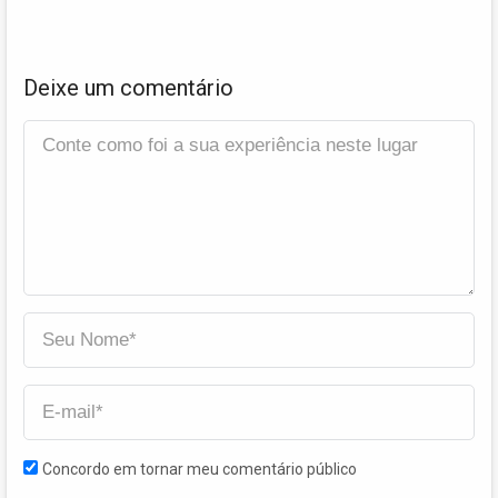
Deixe um comentário
Concordo em tornar meu comentário público