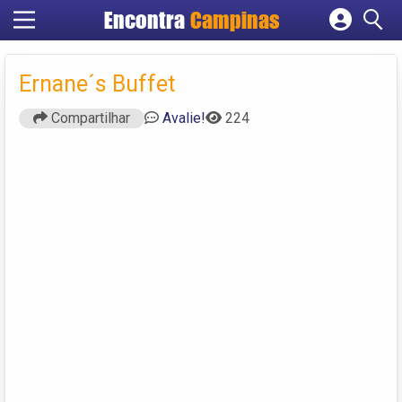
Encontra
Campinas
Cadastrar empresa
Fazer login
Ernane´s Buffet
Criar conta
Compartilhar
Avalie!
224