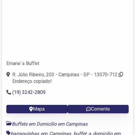
Ernane´s Buffet
R. Júlio Ribeiro, 203 - Campinas - SP - 13070-712
Endereço copiado!
(19) 3242-2809
Mapa
Comente
Buffets em Domicílio em Campinas
barraquinhas em Campinas
,
buffet a domicilio em