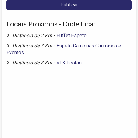
Locais Próximos - Onde Fica:
Distância de 2 Km
-
Buffet Espeto
Distância de 3 Km
-
Espeto Campinas Churrasco e
Eventos
Distância de 3 Km
-
VLK Festas