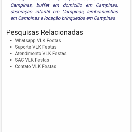
Campinas
,
buffet em domicilio em Campinas
,
decoração infantil em Campinas
,
lembrancinhas
em Campinas
e
locação brinquedos em Campinas
Pesquisas Relacionadas
Whatsapp VLK Festas
Suporte VLK Festas
Atendimento VLK Festas
SAC VLK Festas
Contato VLK Festas