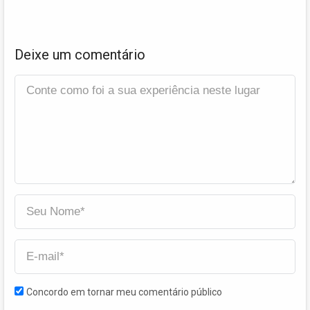
Deixe um comentário
Concordo em tornar meu comentário público