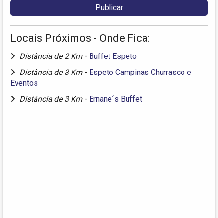
Locais Próximos - Onde Fica:
Distância de 2 Km
-
Buffet Espeto
Distância de 3 Km
-
Espeto Campinas Churrasco e
Eventos
Distância de 3 Km
-
Ernane´s Buffet