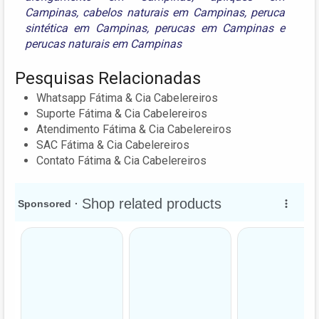
Campinas
,
cabelos naturais em Campinas
,
peruca
sintética em Campinas
,
perucas em Campinas
e
perucas naturais em Campinas
Pesquisas Relacionadas
Whatsapp Fátima & Cia Cabelereiros
Suporte Fátima & Cia Cabelereiros
Atendimento Fátima & Cia Cabelereiros
SAC Fátima & Cia Cabelereiros
Contato Fátima & Cia Cabelereiros