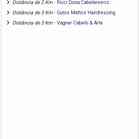
Distância de 2 Km
-
Ricci Dona Cabelereiros
Distância de 3 Km
-
Gutos Mattos Hairdressing
Distância de 3 Km
-
Vagner Cabelo & Arte