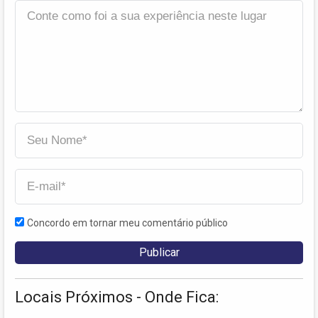
Concordo em tornar meu comentário público
Locais Próximos - Onde Fica: