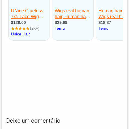
Deixe um comentário