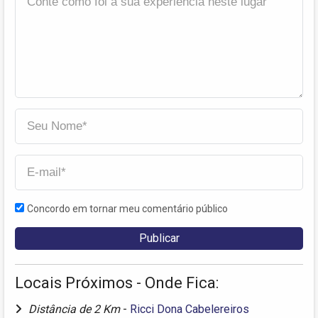
Concordo em tornar meu comentário público
Locais Próximos - Onde Fica:
Distância de 2 Km
-
Ricci Dona Cabelereiros