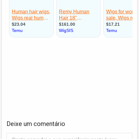
Deixe um comentário