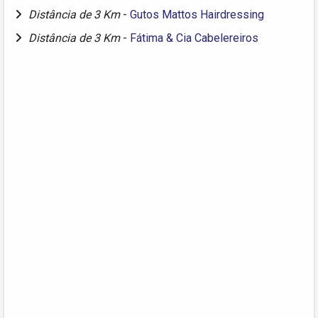
Distância de 3 Km
-
Gutos Mattos Hairdressing
Distância de 3 Km
-
Fátima & Cia Cabelereiros