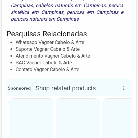
Campinas
,
cabelos naturais em Campinas
,
peruca
sintética em Campinas
,
perucas em Campinas
e
perucas naturais em Campinas
Pesquisas Relacionadas
Whatsapp Vagner Cabelo & Arte
Suporte Vagner Cabelo & Arte
Atendimento Vagner Cabelo & Arte
SAC Vagner Cabelo & Arte
Contato Vagner Cabelo & Arte