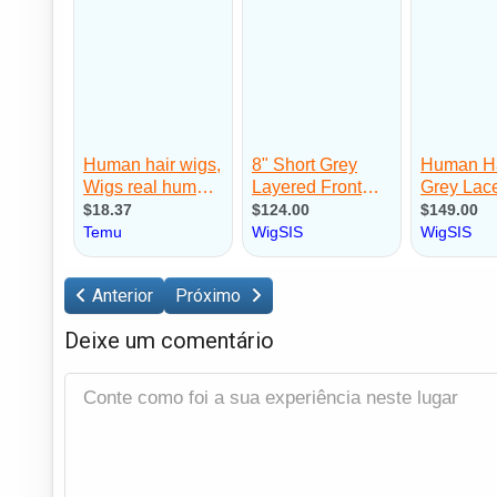
Anterior
Próximo
Deixe um comentário