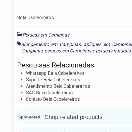
Bela Cabelereiros
Perucas em Campinas
alongamento em Campinas
,
apliques em Campina
Campinas
,
perucas em Campinas
e
perucas naturai
Pesquisas Relacionadas
Whatsapp Bela Cabelereiros
Suporte Bela Cabelereiros
Atendimento Bela Cabelereiros
SAC Bela Cabelereiros
Contato Bela Cabelereiros