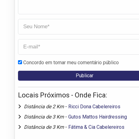
Concordo em tornar meu comentário público
Locais Próximos - Onde Fica:
Distância de 2 Km
-
Ricci Dona Cabelereiros
Distância de 3 Km
-
Gutos Mattos Hairdressing
Distância de 3 Km
-
Fátima & Cia Cabelereiros