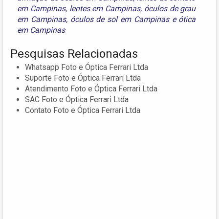
em Campinas
,
lentes em Campinas
,
óculos de grau
em Campinas
,
óculos de sol em Campinas
e
ótica
em Campinas
Pesquisas Relacionadas
Whatsapp Foto e Óptica Ferrari Ltda
Suporte Foto e Óptica Ferrari Ltda
Atendimento Foto e Óptica Ferrari Ltda
SAC Foto e Óptica Ferrari Ltda
Contato Foto e Óptica Ferrari Ltda