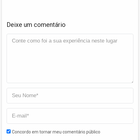
Deixe um comentário
Concordo em tornar meu comentário público