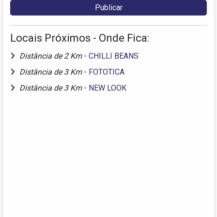
Locais Próximos - Onde Fica:
Distância de 2 Km
-
CHILLI BEANS
Distância de 3 Km
-
FOTOTICA
Distância de 3 Km
-
NEW LOOK