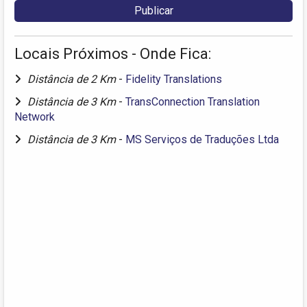
Locais Próximos - Onde Fica:
Distância de 2 Km
-
Fidelity Translations
Distância de 3 Km
-
TransConnection Translation
Network
Distância de 3 Km
-
MS Serviços de Traduções Ltda