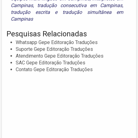
Campinas
,
tradução consecutiva em Campinas
,
tradução escrita
e
tradução simultânea em
Campinas
Pesquisas Relacionadas
Whatsapp Gepe Editoração Traduções
Suporte Gepe Editoração Traduções
Atendimento Gepe Editoração Traduções
SAC Gepe Editoração Traduções
Contato Gepe Editoração Traduções