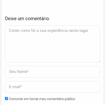
Deixe um comentário
Concordo em tornar meu comentário público