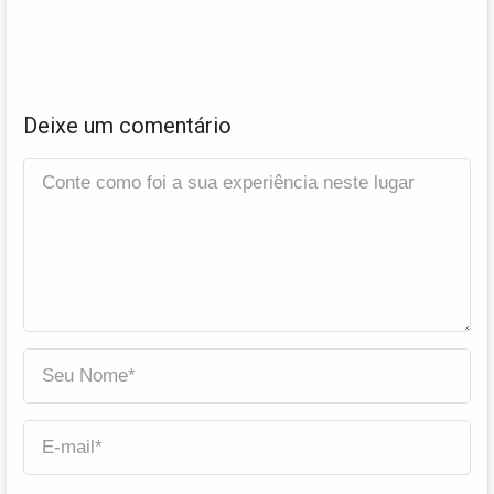
Deixe um comentário