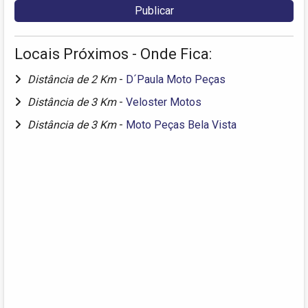
Locais Próximos - Onde Fica:
Distância de 2 Km
-
D´Paula Moto Peças
Distância de 3 Km
-
Veloster Motos
Distância de 3 Km
-
Moto Peças Bela Vista