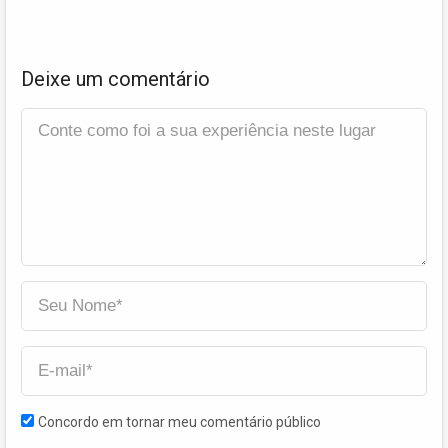
Deixe um comentário
Concordo em tornar meu comentário público