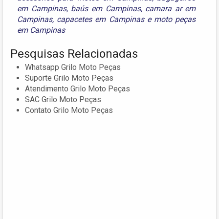
em Campinas
,
baús em Campinas
,
camara ar em
Campinas
,
capacetes em Campinas
e
moto peças
em Campinas
Pesquisas Relacionadas
Whatsapp Grilo Moto Peças
Suporte Grilo Moto Peças
Atendimento Grilo Moto Peças
SAC Grilo Moto Peças
Contato Grilo Moto Peças