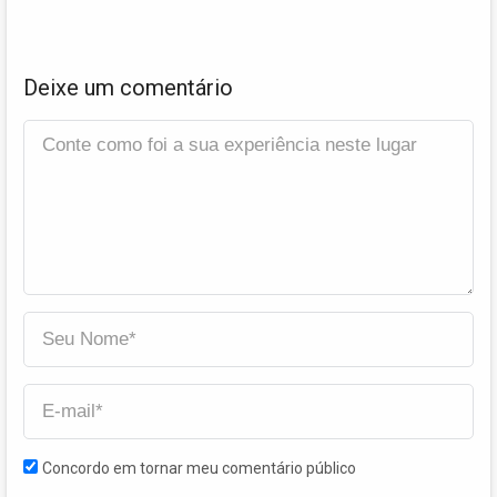
Deixe um comentário
Concordo em tornar meu comentário público