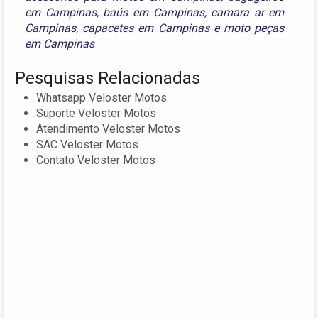
em Campinas
,
baús em Campinas
,
camara ar em
Campinas
,
capacetes em Campinas
e
moto peças
em Campinas
Pesquisas Relacionadas
Whatsapp Veloster Motos
Suporte Veloster Motos
Atendimento Veloster Motos
SAC Veloster Motos
Contato Veloster Motos