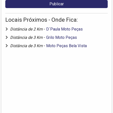
Locais Próximos - Onde Fica:
Distância de 2 Km
-
D´Paula Moto Peças
Distância de 3 Km
-
Grilo Moto Peças
Distância de 3 Km
-
Moto Peças Bela Vista