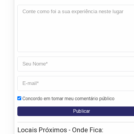
Concordo em tornar meu comentário público
Locais Próximos - Onde Fica: