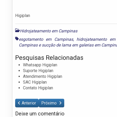
Higiplan
Hidrojateamento em Campinas
esgotamento em Campinas
,
hidrojateamento em
Campinas
e
sucção de lama em galerias em Campin
Pesquisas Relacionadas
Whatsapp Higiplan
Suporte Higiplan
Atendimento Higiplan
SAC Higiplan
Contato Higiplan
Anterior
Próximo
Deixe um comentário