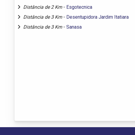
Distância de 2 Km
-
Esgotecnica
Distância de 3 Km
-
Desentupidora Jardim Itatiara
Distância de 3 Km
-
Sanasa