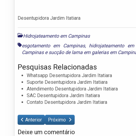
Desentupidora Jardim Itatiara
Hidrojateamento em Campinas
esgotamento em Campinas
,
hidrojateamento em
Campinas
e
sucção de lama em galerias em Campin
Pesquisas Relacionadas
Whatsapp Desentupidora Jardim Itatiara
Suporte Desentupidora Jardim Itatiara
Atendimento Desentupidora Jardim Itatiara
SAC Desentupidora Jardim Itatiara
Contato Desentupidora Jardim Itatiara
Anterior
Próximo
Deixe um comentário