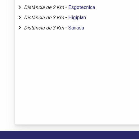
Distância de 2 Km
-
Esgotecnica
Distância de 3 Km
-
Higiplan
Distância de 3 Km
-
Sanasa