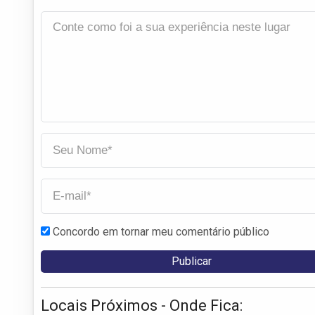
Concordo em tornar meu comentário público
Locais Próximos - Onde Fica: