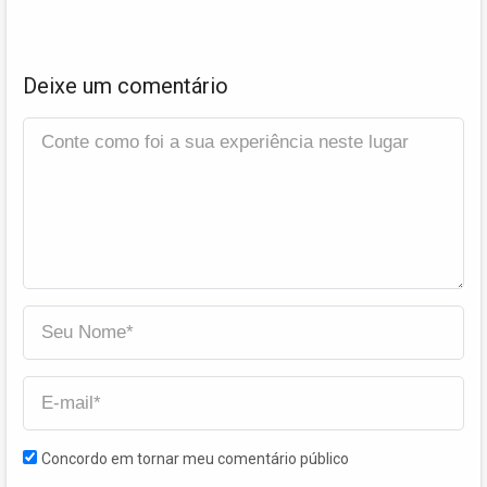
Deixe um comentário
Concordo em tornar meu comentário público