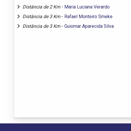
Distância de 2 Km
-
Maria Luciana Verardo
Distância de 3 Km
-
Rafael Monteiro Smeke
Distância de 3 Km
-
Guiomar Aparecida Silva