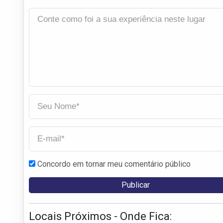
Concordo em tornar meu comentário público
Locais Próximos - Onde Fica: