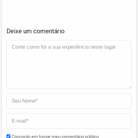
Deixe um comentário
Concordo em tornar meu comentário público