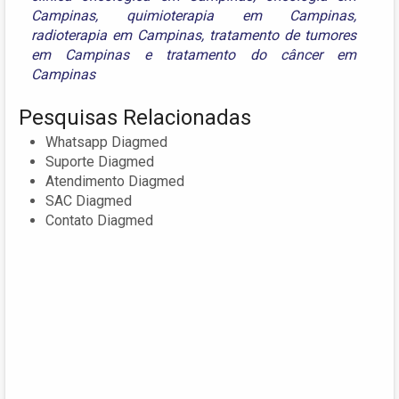
Campinas
,
quimioterapia em Campinas
,
radioterapia em Campinas
,
tratamento de tumores
em Campinas
e
tratamento do câncer em
Campinas
Pesquisas Relacionadas
Whatsapp Diagmed
Suporte Diagmed
Atendimento Diagmed
SAC Diagmed
Contato Diagmed