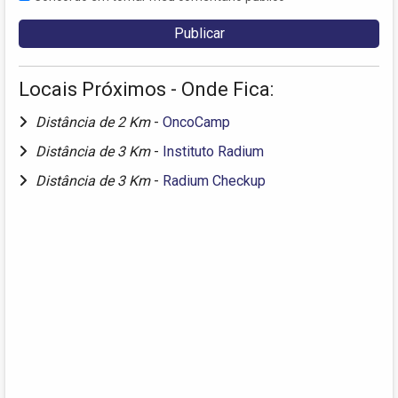
Locais Próximos - Onde Fica:
Distância de 2 Km
-
OncoCamp
Distância de 3 Km
-
Instituto Radium
Distância de 3 Km
-
Radium Checkup