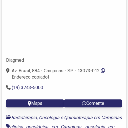
Diagmed
Av. Brasil, 884 - Campinas - SP - 13073-012
Endereço copiado!
(19) 3743-5000
Mapa
Comente
Radioterapia, Oncologia e Quimioterapia em Campinas
clínica oncológica em Campinas
,
oncologia em