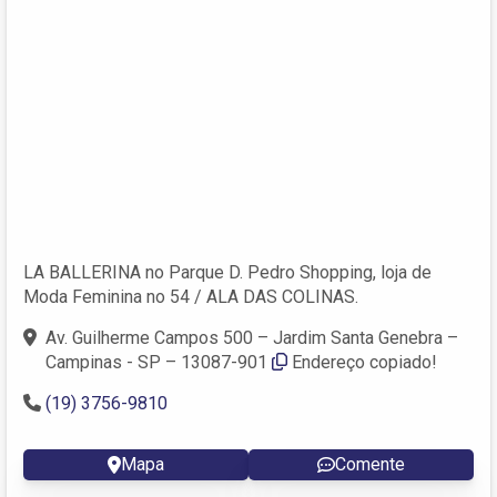
LA BALLERINA no Parque D. Pedro Shopping, loja de
Moda Feminina no 54 / ALA DAS COLINAS.
Av. Guilherme Campos 500 – Jardim Santa Genebra –
Campinas - SP – 13087-901
Endereço copiado!
(19) 3756-9810
Mapa
Comente