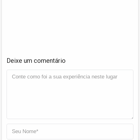
Deixe um comentário