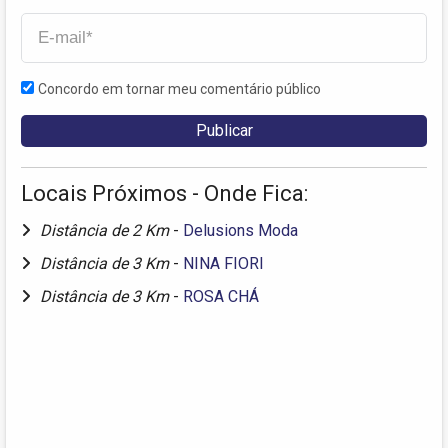
Concordo em tornar meu comentário público
Locais Próximos - Onde Fica:
Distância de 2 Km
-
Delusions Moda
Distância de 3 Km
-
NINA FIORI
Distância de 3 Km
-
ROSA CHÁ