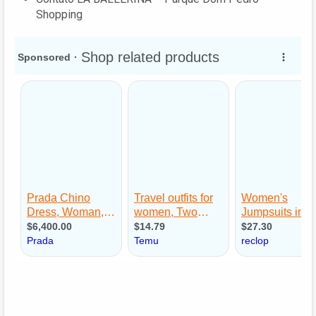
Shopping