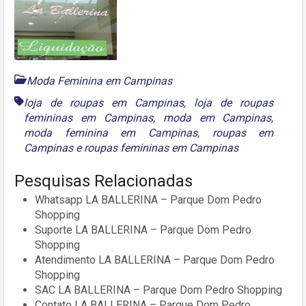
Moda Feminina em Campinas
loja de roupas em Campinas
,
loja de roupas
femininas em Campinas
,
moda em Campinas
,
moda feminina em Campinas
,
roupas em
Campinas
e
roupas femininas em Campinas
Pesquisas Relacionadas
Whatsapp LA BALLERINA – Parque Dom Pedro
Shopping
Suporte LA BALLERINA – Parque Dom Pedro
Shopping
Atendimento LA BALLERINA – Parque Dom Pedro
Shopping
SAC LA BALLERINA – Parque Dom Pedro Shopping
Contato LA BALLERINA – Parque Dom Pedro