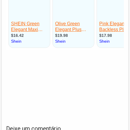
Deixe um comentário