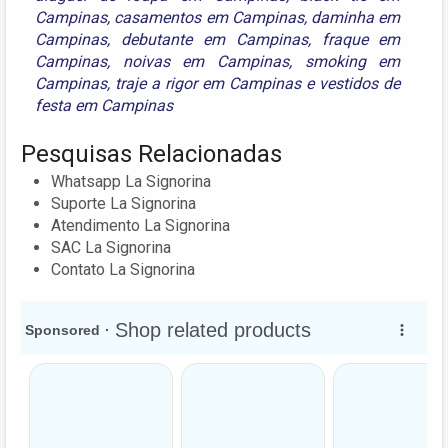
Campinas
,
casamentos em Campinas
,
daminha em
Campinas
,
debutante em Campinas
,
fraque em
Campinas
,
noivas em Campinas
,
smoking em
Campinas
,
traje a rigor em Campinas
e
vestidos de
festa em Campinas
Pesquisas Relacionadas
Whatsapp La Signorina
Suporte La Signorina
Atendimento La Signorina
SAC La Signorina
Contato La Signorina