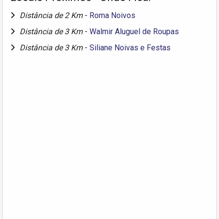
Distância de 2 Km
-
Roma Noivos
Distância de 3 Km
-
Walmir Aluguel de Roupas
Distância de 3 Km
-
Siliane Noivas e Festas