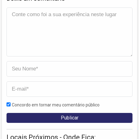
Concordo em tornar meu comentário público
Locais Próximos - Onde Fica: