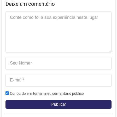
Deixe um comentário
Concordo em tornar meu comentário público