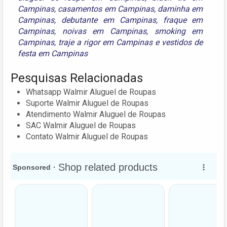
Campinas
,
casamentos em Campinas
,
daminha em
Campinas
,
debutante em Campinas
,
fraque em
Campinas
,
noivas em Campinas
,
smoking em
Campinas
,
traje a rigor em Campinas
e
vestidos de
festa em Campinas
Pesquisas Relacionadas
Whatsapp Walmir Aluguel de Roupas
Suporte Walmir Aluguel de Roupas
Atendimento Walmir Aluguel de Roupas
SAC Walmir Aluguel de Roupas
Contato Walmir Aluguel de Roupas