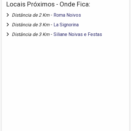
Locais Próximos - Onde Fica:
Distância de 2 Km
-
Roma Noivos
Distância de 3 Km
-
La Signorina
Distância de 3 Km
-
Siliane Noivas e Festas