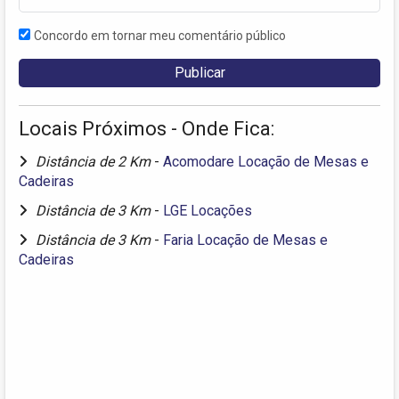
Concordo em tornar meu comentário público
Locais Próximos - Onde Fica:
Distância de 2 Km
-
Acomodare Locação de Mesas e
Cadeiras
Distância de 3 Km
-
LGE Locações
Distância de 3 Km
-
Faria Locação de Mesas e
Cadeiras