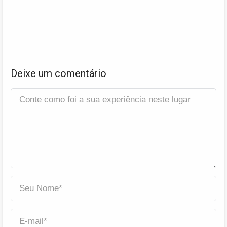
Deixe um comentário