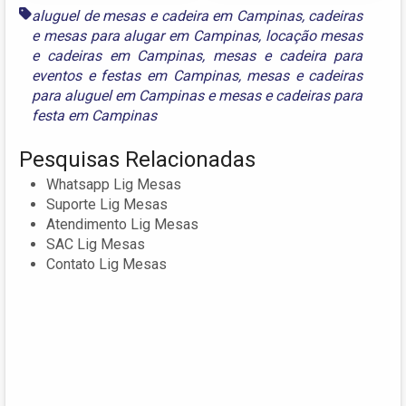
aluguel de mesas e cadeira em Campinas
,
cadeiras
e mesas para alugar em Campinas
,
locação mesas
e cadeiras em Campinas
,
mesas e cadeira para
eventos e festas em Campinas
,
mesas e cadeiras
para aluguel em Campinas
e
mesas e cadeiras para
festa em Campinas
Pesquisas Relacionadas
Whatsapp Lig Mesas
Suporte Lig Mesas
Atendimento Lig Mesas
SAC Lig Mesas
Contato Lig Mesas