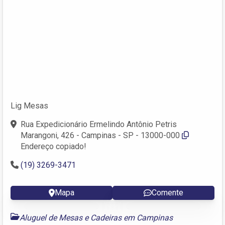
Lig Mesas
Rua Expedicionário Ermelindo Antônio Petris
Marangoni, 426 - Campinas - SP - 13000-000
Endereço copiado!
(19) 3269-3471
Mapa
Comente
Aluguel de Mesas e Cadeiras em Campinas