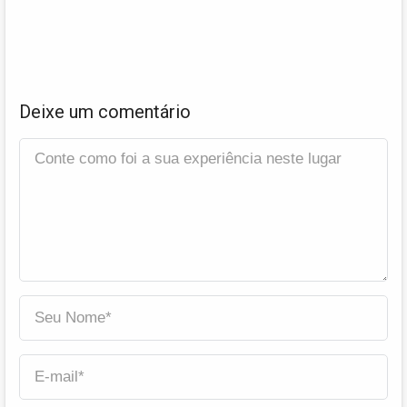
Deixe um comentário