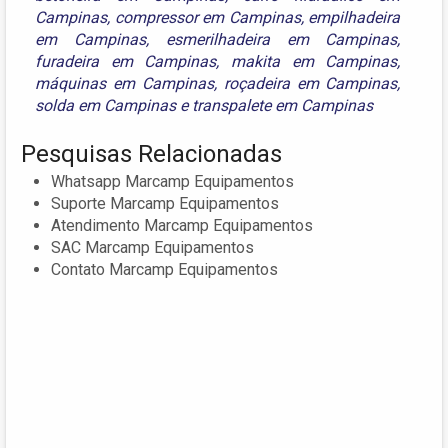
Campinas
,
compressor em Campinas
,
empilhadeira
em Campinas
,
esmerilhadeira em Campinas
,
furadeira em Campinas
,
makita em Campinas
,
máquinas em Campinas
,
roçadeira em Campinas
,
solda em Campinas
e
transpalete em Campinas
Pesquisas Relacionadas
Whatsapp Marcamp Equipamentos
Suporte Marcamp Equipamentos
Atendimento Marcamp Equipamentos
SAC Marcamp Equipamentos
Contato Marcamp Equipamentos