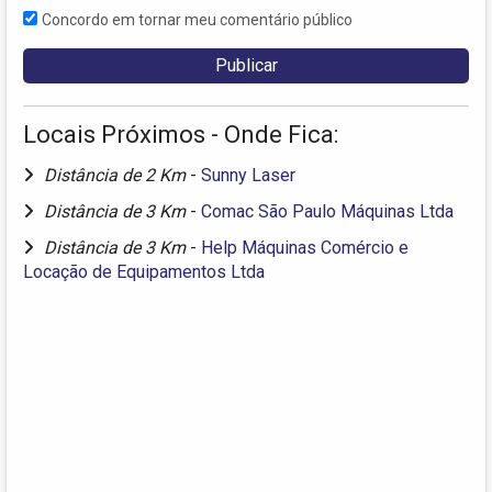
Concordo em tornar meu comentário público
Locais Próximos - Onde Fica:
Distância de 2 Km
-
Sunny Laser
Distância de 3 Km
-
Comac São Paulo Máquinas Ltda
Distância de 3 Km
-
Help Máquinas Comércio e
Locação de Equipamentos Ltda