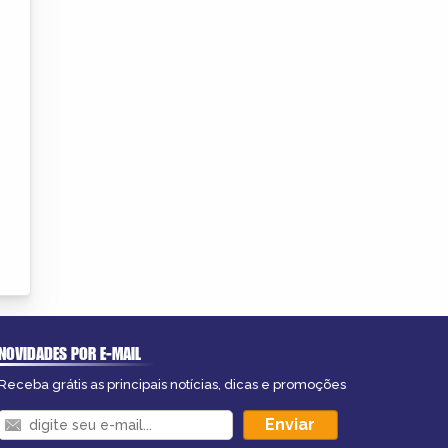
NOVIDADES POR E-MAIL
Receba grátis as principais notícias, dicas e promoções