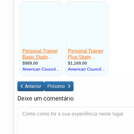
Anterior
Próximo
Deixe um comentário