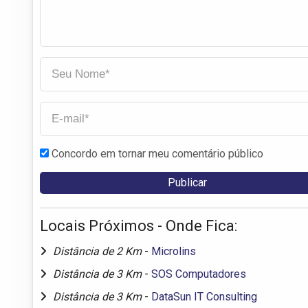
Concordo em tornar meu comentário público
Locais Próximos - Onde Fica:
Distância de 2 Km
-
Microlins
Distância de 3 Km
-
SOS Computadores
Distância de 3 Km
-
DataSun IT Consulting