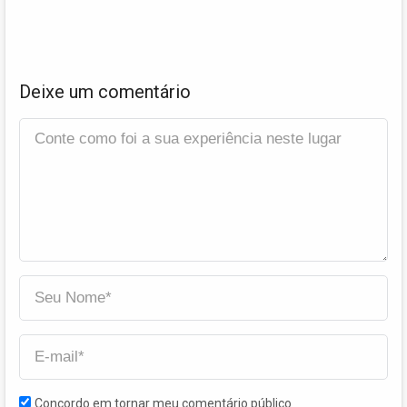
Deixe um comentário
Concordo em tornar meu comentário público