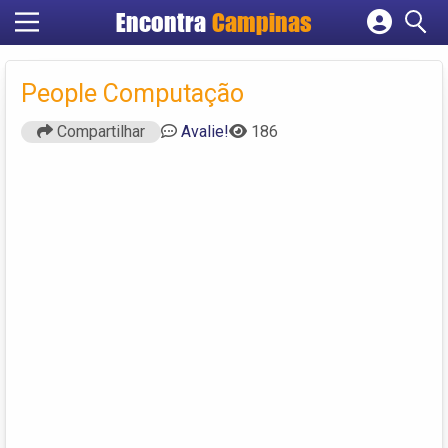
Encontra
Campinas
Cadastrar empresa
Fazer login
People Computação
Criar conta
Compartilhar
Avalie!
186