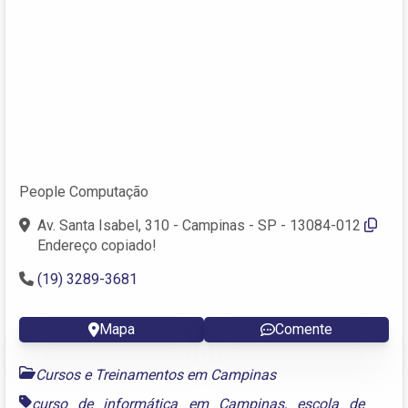
People Computação
Av. Santa Isabel, 310 - Campinas - SP - 13084-012
Endereço copiado!
(19) 3289-3681
Mapa
Comente
Cursos e Treinamentos em Campinas
curso de informática em Campinas
,
escola de