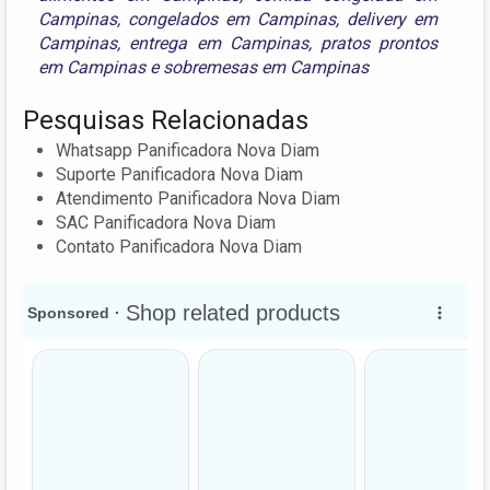
Campinas
,
congelados em Campinas
,
delivery em
Campinas
,
entrega em Campinas
,
pratos prontos
em Campinas
e
sobremesas em Campinas
Pesquisas Relacionadas
Whatsapp Panificadora Nova Diam
Suporte Panificadora Nova Diam
Atendimento Panificadora Nova Diam
SAC Panificadora Nova Diam
Contato Panificadora Nova Diam