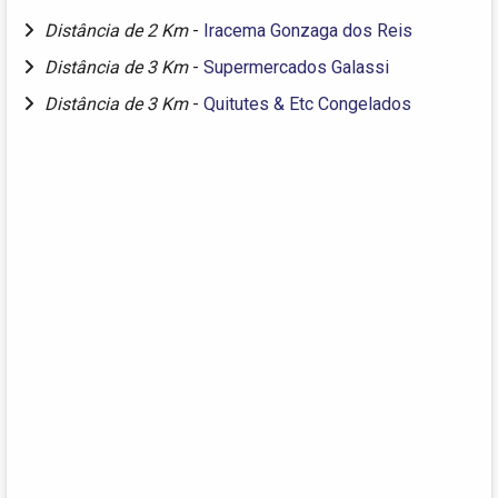
Distância de 2 Km
-
Iracema Gonzaga dos Reis
Distância de 3 Km
-
Supermercados Galassi
Distância de 3 Km
-
Quitutes & Etc Congelados