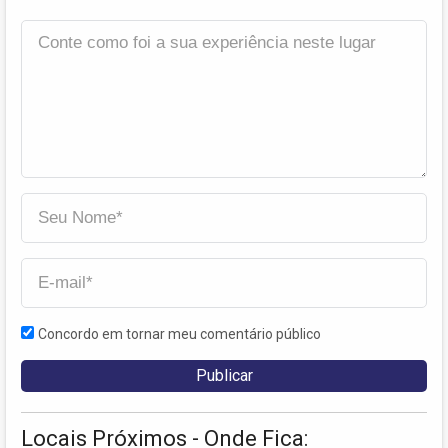
Concordo em tornar meu comentário público
Locais Próximos - Onde Fica: