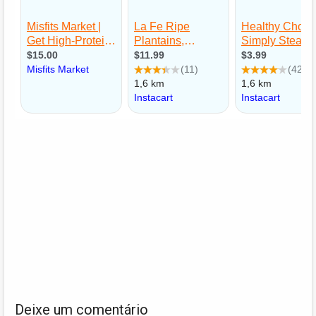
Deixe um comentário