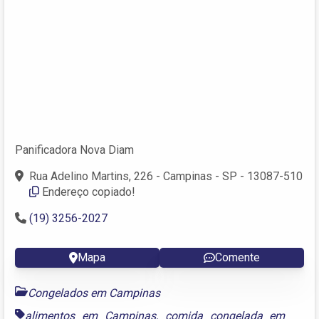
Panificadora Nova Diam
Rua Adelino Martins, 226 - Campinas - SP - 13087-510
Endereço copiado!
(19) 3256-2027
Mapa
Comente
Congelados em Campinas
alimentos em Campinas
,
comida congelada em