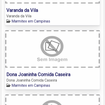
Varanda da Vila
Varanda da Vila
Marmitex em Campinas
Dona Joaninha Comida Caseira
Dona Joaninha Comida Caseira
Marmitex em Campinas