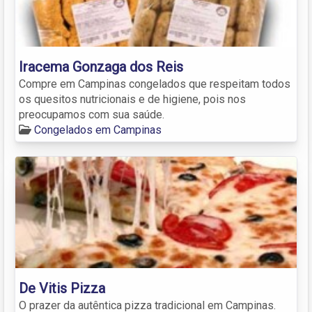
Iracema Gonzaga dos Reis
Compre em Campinas congelados que respeitam todos
os quesitos nutricionais e de higiene, pois nos
preocupamos com sua saúde.
Congelados em Campinas
De Vitis Pizza
O prazer da autêntica pizza tradicional em Campinas.