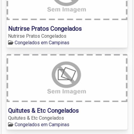
Nutrirse Pratos Congelados
Nutrirse Pratos Congelados
Congelados em Campinas
Quitutes & Etc Congelados
Quitutes & Etc Congelados
Congelados em Campinas