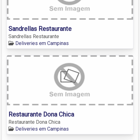
Sandrellas Restaurante
Sandrellas Restaurante
Deliveries em Campinas
Restaurante Dona Chica
Restaurante Dona Chica
Deliveries em Campinas