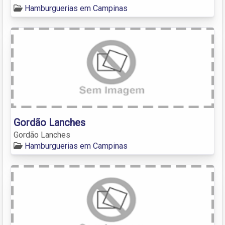
Hamburguerias em Campinas
Gordão Lanches
Gordão Lanches
Hamburguerias em Campinas