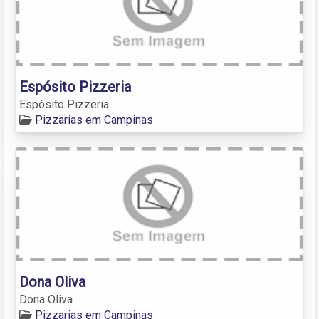
Espósito Pizzeria
Espósito Pizzeria
Pizzarias em Campinas
Dona Oliva
Dona Oliva
Pizzarias em Campinas