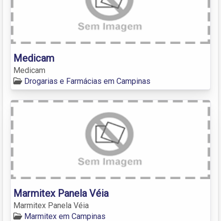
Medicam
Medicam
Drogarias e Farmácias em Campinas
Marmitex Panela Véia
Marmitex Panela Véia
Marmitex em Campinas