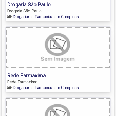
Drogaria São Paulo
Drogaria São Paulo
Drogarias e Farmácias em Campinas
Rede Farmaxima
Rede Farmaxima
Drogarias e Farmácias em Campinas