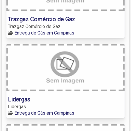
Trazgaz Comércio de Gaz
Trazgaz Comércio de Gaz
Entrega de Gás em Campinas
Lidergas
Lidergas
Entrega de Gás em Campinas