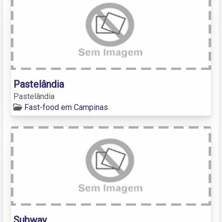
Pastelândia
Pastelândia
Fast-food em Campinas
Subway