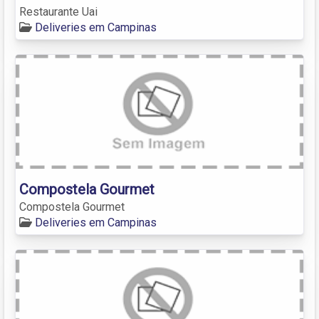
Restaurante Uai
Deliveries em Campinas
Compostela Gourmet
Compostela Gourmet
Deliveries em Campinas