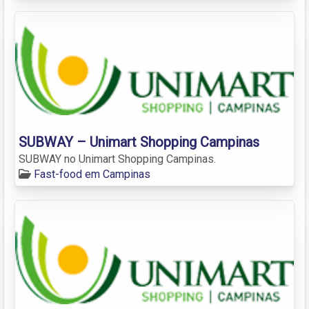
SUBWAY – Unimart Shopping Campinas
SUBWAY no Unimart Shopping Campinas.
Fast-food em Campinas