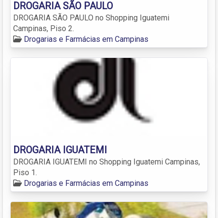
DROGARIA SÃO PAULO
DROGARIA SÃO PAULO no Shopping Iguatemi
Campinas, Piso 2.
Drogarias e Farmácias em Campinas
DROGARIA IGUATEMI
DROGARIA IGUATEMI no Shopping Iguatemi Campinas,
Piso 1.
Drogarias e Farmácias em Campinas