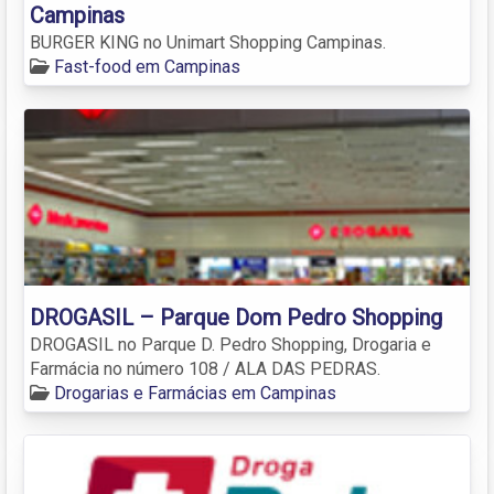
Campinas
BURGER KING no Unimart Shopping Campinas.
Fast-food em Campinas
DROGASIL – Parque Dom Pedro Shopping
DROGASIL no Parque D. Pedro Shopping, Drogaria e
Farmácia no número 108 / ALA DAS PEDRAS.
Drogarias e Farmácias em Campinas