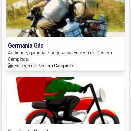
Germania Gás
Agilidade, garantia e segurança. Entrega de Gás em
Campinas.
Entrega de Gás em Campinas