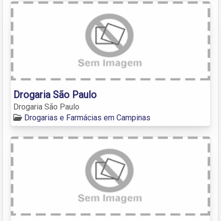
Drogaria São Paulo
Drogaria São Paulo
Drogarias e Farmácias em Campinas