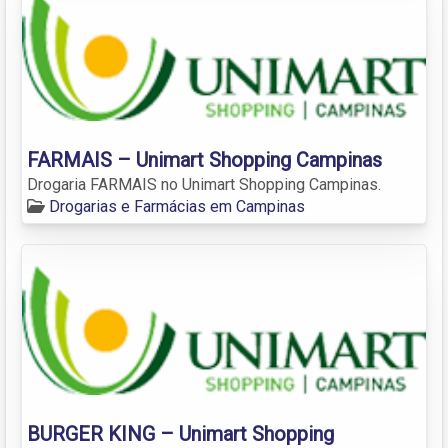
FARMAIS – Unimart Shopping Campinas
Drogaria FARMAIS no Unimart Shopping Campinas.
Drogarias e Farmácias em Campinas
BURGER KING – Unimart Shopping