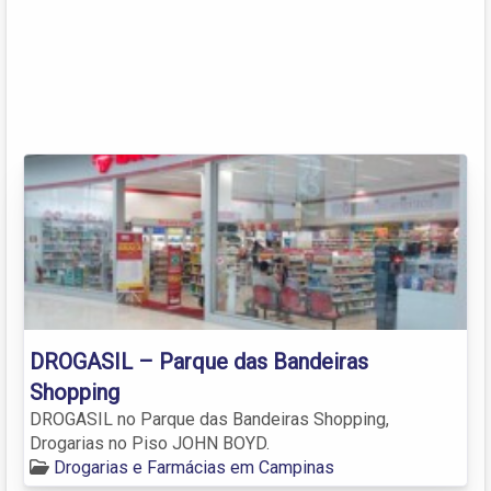
DROGASIL – Parque das Bandeiras
Shopping
DROGASIL no Parque das Bandeiras Shopping,
Drogarias no Piso JOHN BOYD.
Drogarias e Farmácias em Campinas