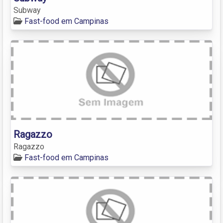
Subway
Fast-food em Campinas
Ragazzo
Ragazzo
Fast-food em Campinas