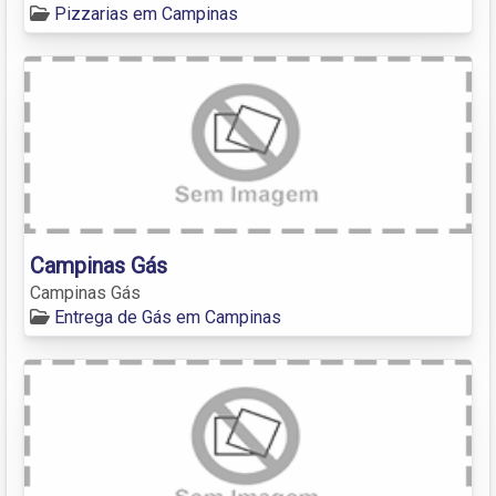
Pizzarias em Campinas
Campinas Gás
Campinas Gás
Entrega de Gás em Campinas