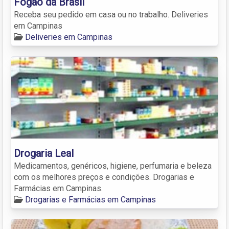
Fogão da Brasil
Receba seu pedido em casa ou no trabalho. Deliveries
em Campinas
Deliveries em Campinas
Drogaria Leal
Medicamentos, genéricos, higiene, perfumaria e beleza
com os melhores preços e condições. Drogarias e
Farmácias em Campinas.
Drogarias e Farmácias em Campinas