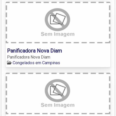
Panificadora Nova Diam
Panificadora Nova Diam
Congelados em Campinas