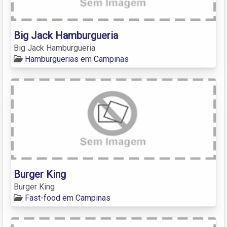
Big Jack Hamburgueria
Big Jack Hamburgueria
Hamburguerias em Campinas
Burger King
Burger King
Fast-food em Campinas