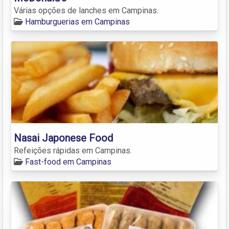
Várias opções de lanches em Campinas.
Hamburguerias em Campinas
Nasai Japonese Food
Refeições rápidas em Campinas.
Fast-food em Campinas