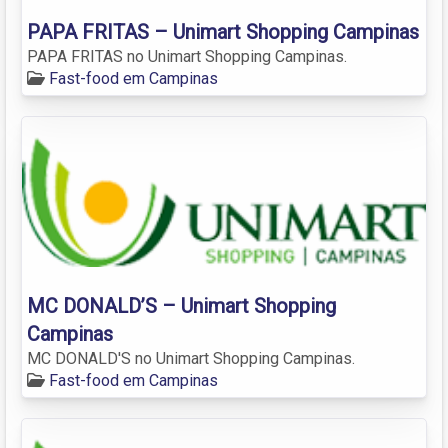
PAPA FRITAS – Unimart Shopping Campinas
PAPA FRITAS no Unimart Shopping Campinas.
Fast-food em Campinas
MC DONALD’S – Unimart Shopping
Campinas
MC DONALD'S no Unimart Shopping Campinas.
Fast-food em Campinas