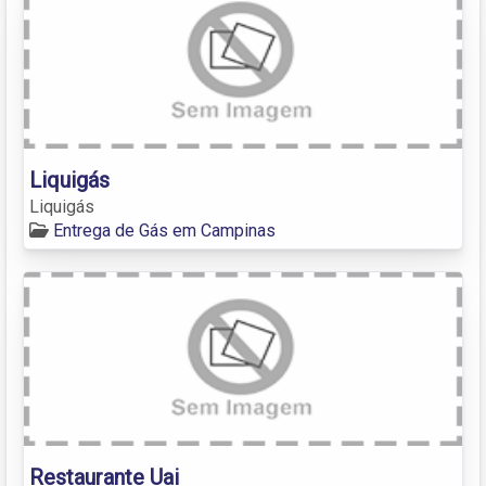
Liquigás
Liquigás
Entrega de Gás em Campinas
Restaurante Uai