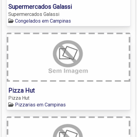
Supermercados Galassi
Supermercados Galassi
Congelados em Campinas
Pizza Hut
Pizza Hut
Pizzarias em Campinas