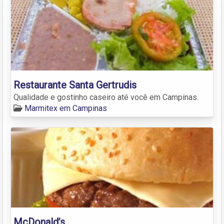
Restaurante Santa Gertrudis
Qualidade e gostinho caseiro até você em Campinas.
Marmitex em Campinas
McDonald’s