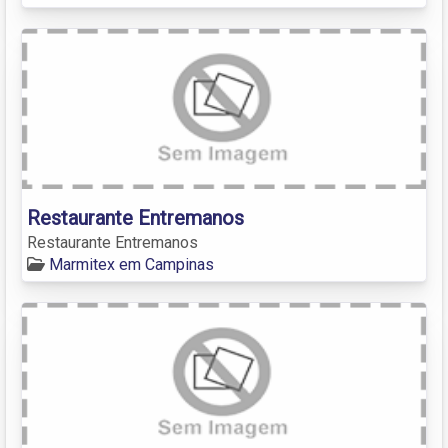
Restaurante Entremanos
Restaurante Entremanos
Marmitex em Campinas