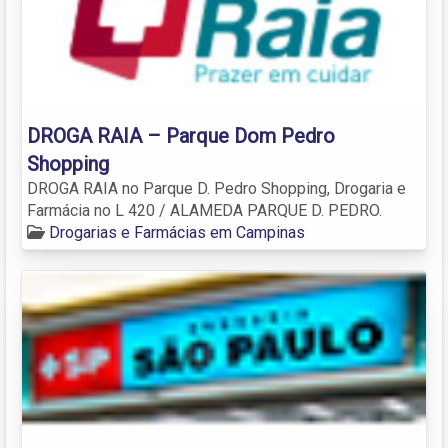
DROGA RAIA – Parque Dom Pedro
Shopping
DROGA RAIA no Parque D. Pedro Shopping, Drogaria e
Farmácia no L 420 / ALAMEDA PARQUE D. PEDRO.
Drogarias e Farmácias em Campinas