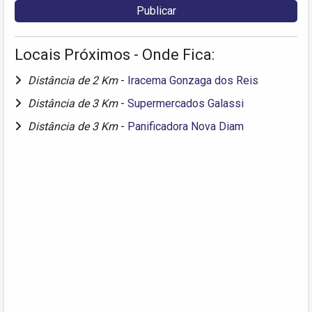
Locais Próximos - Onde Fica:
Distância de 2 Km
-
Iracema Gonzaga dos Reis
Distância de 3 Km
-
Supermercados Galassi
Distância de 3 Km
-
Panificadora Nova Diam