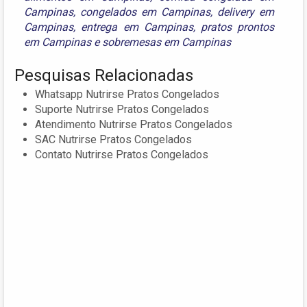
Campinas
,
congelados em Campinas
,
delivery em
Campinas
,
entrega em Campinas
,
pratos prontos
em Campinas
e
sobremesas em Campinas
Pesquisas Relacionadas
Whatsapp Nutrirse Pratos Congelados
Suporte Nutrirse Pratos Congelados
Atendimento Nutrirse Pratos Congelados
SAC Nutrirse Pratos Congelados
Contato Nutrirse Pratos Congelados