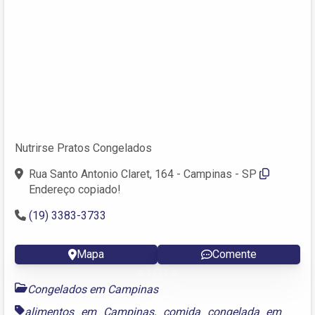
Nutrirse Pratos Congelados
Rua Santo Antonio Claret, 164 - Campinas - SP
Endereço copiado!
(19) 3383-3733
Mapa
Comente
Congelados em Campinas
alimentos em Campinas
,
comida congelada em