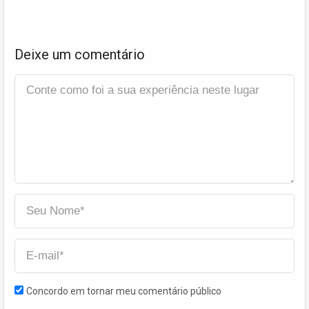
Deixe um comentário
Concordo em tornar meu comentário público