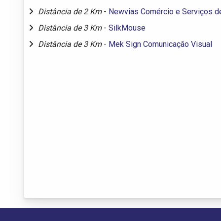
Distância de 2 Km
-
Newvias Comércio e Serviços de
Distância de 3 Km
-
SilkMouse
Distância de 3 Km
-
Mek Sign Comunicação Visual