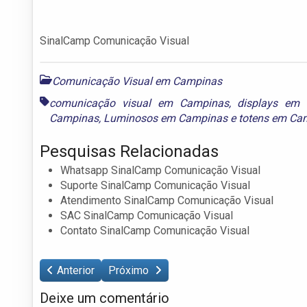
SinalCamp Comunicação Visual
Comunicação Visual em Campinas
comunicação visual em Campinas
,
displays em
Campinas
,
Luminosos em Campinas
e
totens em Ca
Pesquisas Relacionadas
Whatsapp SinalCamp Comunicação Visual
Suporte SinalCamp Comunicação Visual
Atendimento SinalCamp Comunicação Visual
SAC SinalCamp Comunicação Visual
Contato SinalCamp Comunicação Visual
Anterior
Próximo
Deixe um comentário