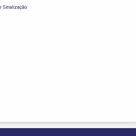
 Sinalização