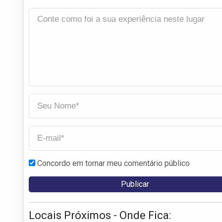
Concordo em tornar meu comentário público
Locais Próximos - Onde Fica: