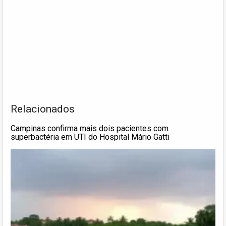
Relacionados
Campinas confirma mais dois pacientes com
superbactéria em UTI do Hospital Mário Gatti