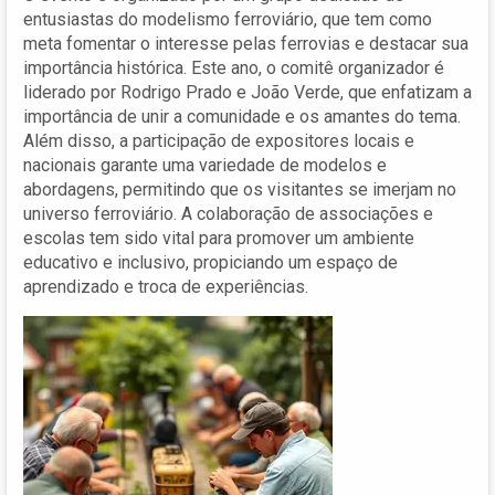
entusiastas do modelismo ferroviário, que tem como
meta fomentar o interesse pelas ferrovias e destacar sua
importância histórica. Este ano, o comitê organizador é
liderado por Rodrigo Prado e João Verde, que enfatizam a
importância de unir a comunidade e os amantes do tema.
Além disso, a participação de expositores locais e
nacionais garante uma variedade de modelos e
abordagens, permitindo que os visitantes se imerjam no
universo ferroviário. A colaboração de associações e
escolas tem sido vital para promover um ambiente
educativo e inclusivo, propiciando um espaço de
aprendizado e troca de experiências.