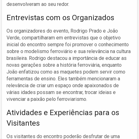
desenvolveram ao seu redor.
Entrevistas com os Organizados
Os organizadores do evento, Rodrigo Prado e João
Verde, compartilharam em entrevistas que o objetivo
inicial do encontro sempre foi promover o conhecimento
sobre o modelismo ferroviário e sua relevância na cultura
brasileira. Rodrigo destacou a importância de educar as
novas gerações sobre a história ferroviária, enquanto
João enfatizou como as maquetes podem servir como
ferramentas de ensino. Eles também mencionaram a
relevância de criar um espaço onde apaixonados de
várias idades possam se encontrar, trocar ideias e
vivenciar a paixão pelo ferroviarismo.
Atividades e Experiências para os
Visitantes
Os visitantes do encontro poderão desfrutar de uma