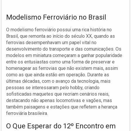
Modelismo Ferroviário no Brasil
O modelismo ferroviário possui uma rica história no
Brasil, que remonta ao início do século XX, quando as
ferrovias desempenhavam um papel vital no
desenvolvimento do transporte e das comunicações. Os
modelos em miniatura começaram a ganhar popularidade
entre os entusiastas como uma forma de preservar e
homenagear as ferrovias que não existem mais, assim
como as que ainda estão em operação. Durante as
últimas décadas, com o avanço da tecnologia, mais
pessoas se interessaram pelo hobby, criando
sofisticadas maquetes que recriam cenários reais,
destacando não apenas locomotivas e vagões, mas
também paisagens e estações que refletem a herança
ferroviária brasileira.
O Que Esperar do 12º Encontro em