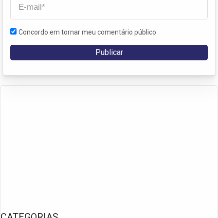
Concordo em tornar meu comentário público
CATEGORIAS