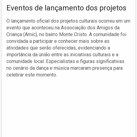
Eventos de lançamento dos projetos
O lançamento oficial dos projetos culturais ocorreu em um
evento que aconteceu na Associação dos Amigos da
Criança (Amic), no bairro Monte Cristo. A comunidade foi
convidada a participar e conhecer mais sobre as
atividades que serão oferecidas, evidenciando a
importância da união entre as iniciativas culturais e a
comunidade local. Especialistas e figuras significativas
no cenário da dança e música marcaram presença para
celebrar este momento.