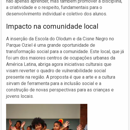
não apenas aprender, mas também promover a disciplina,
a criatividade e o respeito, fundamentais para o
desenvolvimento individual e coletivo dos alunos.
Impacto na comunidade local
A inserção da Escola do Olodum e da Cisne Negro no
Parque Oziel é uma grande oportunidade de
transformação social para a comunidade. Este local, que já
foi um dos maiores centros de ocupações urbanas da
América Latina, abriga agora iniciativas culturais que
visam reverter o quadro de vulnerabilidade social
presente na região. A proposta é que a arte e a cultura
sirvam de ferramenta para a inclusão social e a
construção de novas perspectivas para as crianças e
jovens locais.