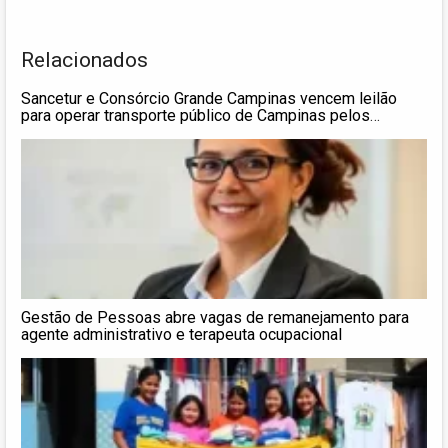
Relacionados
Sancetur e Consórcio Grande Campinas vencem leilão
para operar transporte público de Campinas pelos
próximos 15 anos
Gestão de Pessoas abre vagas de remanejamento para
agente administrativo e terapeuta ocupacional