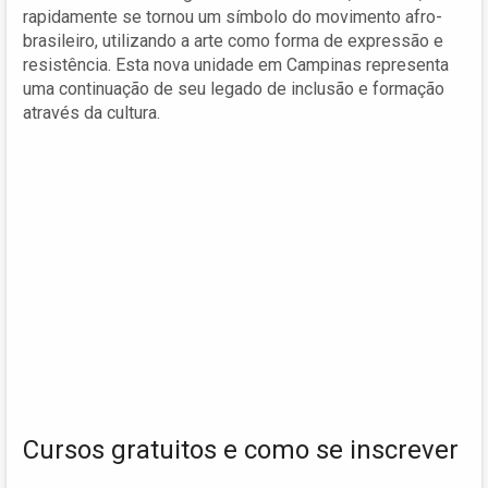
rapidamente se tornou um símbolo do movimento afro-
brasileiro, utilizando a arte como forma de expressão e
resistência. Esta nova unidade em Campinas representa
uma continuação de seu legado de inclusão e formação
através da cultura.
Cursos gratuitos e como se inscrever