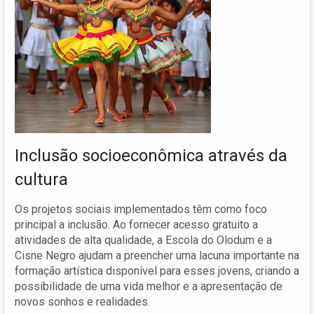
Inclusão socioeconômica através da
cultura
Os projetos sociais implementados têm como foco
principal a inclusão. Ao fornecer acesso gratuito a
atividades de alta qualidade, a Escola do Olodum e a
Cisne Negro ajudam a preencher uma lacuna importante na
formação artística disponível para esses jovens, criando a
possibilidade de uma vida melhor e a apresentação de
novos sonhos e realidades.