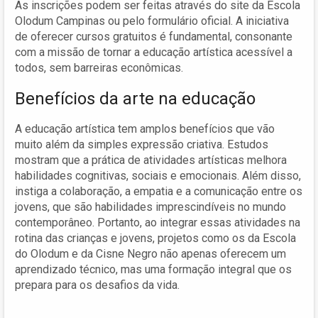
As inscrições podem ser feitas através do site da Escola
Olodum Campinas ou pelo formulário oficial. A iniciativa
de oferecer cursos gratuitos é fundamental, consonante
com a missão de tornar a educação artística acessível a
todos, sem barreiras econômicas.
Benefícios da arte na educação
A educação artística tem amplos benefícios que vão
muito além da simples expressão criativa. Estudos
mostram que a prática de atividades artísticas melhora
habilidades cognitivas, sociais e emocionais. Além disso,
instiga a colaboração, a empatia e a comunicação entre os
jovens, que são habilidades imprescindíveis no mundo
contemporâneo. Portanto, ao integrar essas atividades na
rotina das crianças e jovens, projetos como os da Escola
do Olodum e da Cisne Negro não apenas oferecem um
aprendizado técnico, mas uma formação integral que os
prepara para os desafios da vida.