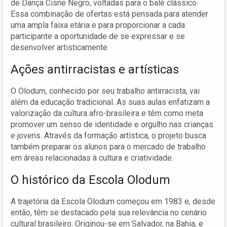
de Dança Cisne Negro, voltadas para o balé clássico.
Essa combinação de ofertas está pensada para atender
uma ampla faixa etária e para proporcionar a cada
participante a oportunidade de se expressar e se
desenvolver artisticamente.
Ações antirracistas e artísticas
O Olodum, conhecido por seu trabalho antirracista, vai
além da educação tradicional. As suas aulas enfatizam a
valorização da cultura afro-brasileira e têm como meta
promover um senso de identidade e orgulho nas crianças
e jovens. Através da formação artística, o projeto busca
também preparar os alunos para o mercado de trabalho
em áreas relacionadas à cultura e criatividade.
O histórico da Escola Olodum
A trajetória da Escola Olodum começou em 1983 e, desde
então, têm se destacado pela sua relevância no cenário
cultural brasileiro. Originou-se em Salvador, na Bahia, e