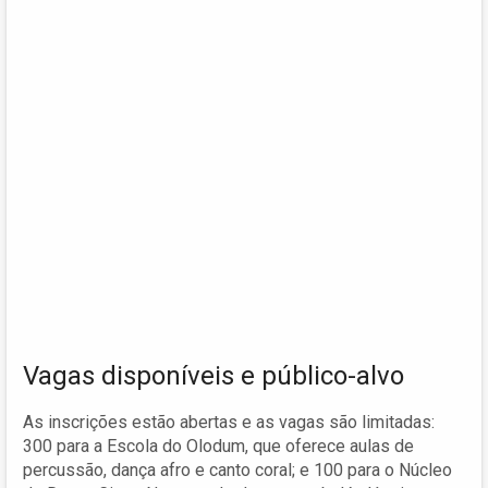
Vagas disponíveis e público-alvo
As inscrições estão abertas e as vagas são limitadas:
300 para a Escola do Olodum, que oferece aulas de
percussão, dança afro e canto coral; e 100 para o Núcleo