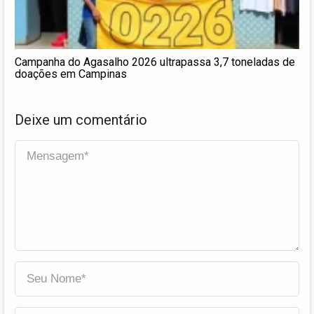
Campanha do Agasalho 2026 ultrapassa 3,7 toneladas de
doações em Campinas
Deixe um comentário