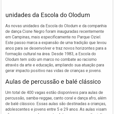
unidades da Escola do Olodum
As novas unidades da Escola do Olodum e da companhia
de dança Cisne Negro foram inauguradas recentemente
em Campinas, mais especificamente no Parque Oziel.
Este passo marca a expansão de uma tradição que levou
anos para se desenvolver e traz novos horizontes para a
formação cultural na área. Desde 1983, a Escola do
Olodum tem sido um marco no combate ao racismo
através da arte e educação, ampliando sua atuação para
gerar impacto positivo nas vidas de crianças e jovens.
Aulas de percussão e balé clássico
Um total de 400 vagas estão disponíveis para aulas de
percussão, samba-reggae, canto coral e dança afro, além
de balé clássico. Essas aulas são destinadas a crianças,
adolescentes e jovens entre 5 e 29 anos. As aulas visam