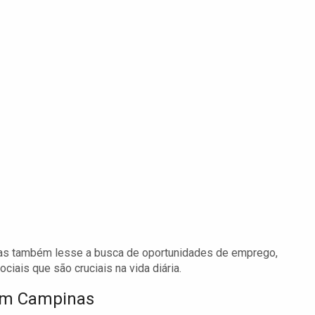
mas também lesse a busca de oportunidades de emprego,
ciais que são cruciais na vida diária.
em Campinas