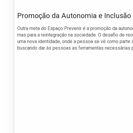
Promoção da Autonomia e Inclusão 
Outra meta do Espaço Prevenir é a promoção da autono
mas para a reintegração na sociedade. O desafio de r
uma nova identidade, onde a pessoa se vê como parte i
buscando dar às pessoas as ferramentas necessárias p