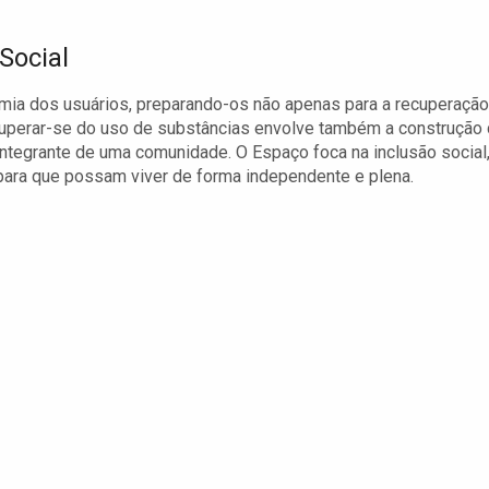
Social
mia dos usuários, preparando-os não apenas para a recuperação
ecuperar-se do uso de substâncias envolve também a construção
ntegrante de uma comunidade. O Espaço foca na inclusão social
ara que possam viver de forma independente e plena.