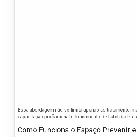
Essa abordagem não se limita apenas ao tratamento, 
capacitação profissional e treinamento de habilidades so
Como Funciona o Espaço Prevenir 