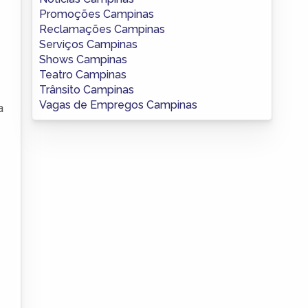
Promoções Campinas
Reclamações Campinas
Serviços Campinas
Shows Campinas
Teatro Campinas
Trânsito Campinas
Vagas de Empregos Campinas
a