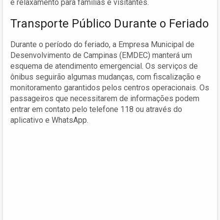
e relaxamento para famílias e visitantes.
Transporte Público Durante o Feriado
Durante o período do feriado, a Empresa Municipal de
Desenvolvimento de Campinas (EMDEC) manterá um
esquema de atendimento emergencial. Os serviços de
ônibus seguirão algumas mudanças, com fiscalização e
monitoramento garantidos pelos centros operacionais. Os
passageiros que necessitarem de informações podem
entrar em contato pelo telefone 118 ou através do
aplicativo e WhatsApp.