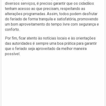
diversos serviços, é preciso garantir que os cidadãos
tenham acesso ao que precisam, respeitando as
alterações programadas. Assim, todos podem desfrutar
do feriado de forma tranquila e satisfatória, promovendo
um bom aproveitamento do tempo livre com segurança e
conforto.
Por fim, ficar atento às notícias locais e às orientações
das autoridades é sempre uma boa prática para garantir
que o feriado seja aproveitado da melhor maneira
possível.