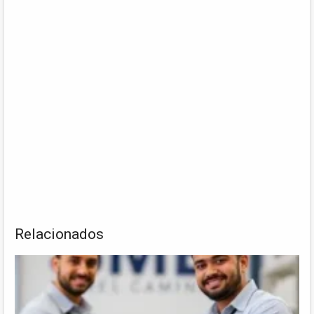
Relacionados