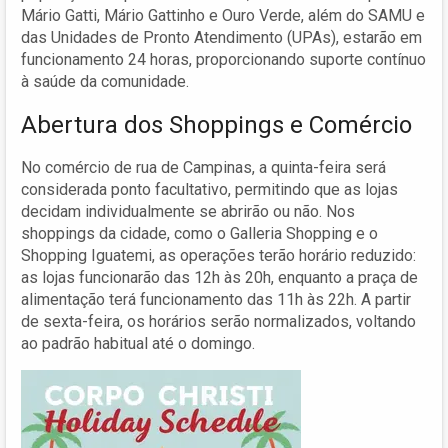
Mário Gatti, Mário Gattinho e Ouro Verde, além do SAMU e
das Unidades de Pronto Atendimento (UPAs), estarão em
funcionamento 24 horas, proporcionando suporte contínuo
à saúde da comunidade.
Abertura dos Shoppings e Comércio
No comércio de rua de Campinas, a quinta-feira será
considerada ponto facultativo, permitindo que as lojas
decidam individualmente se abrirão ou não. Nos
shoppings da cidade, como o Galleria Shopping e o
Shopping Iguatemi, as operações terão horário reduzido:
as lojas funcionarão das 12h às 20h, enquanto a praça de
alimentação terá funcionamento das 11h às 22h. A partir
de sexta-feira, os horários serão normalizados, voltando
ao padrão habitual até o domingo.