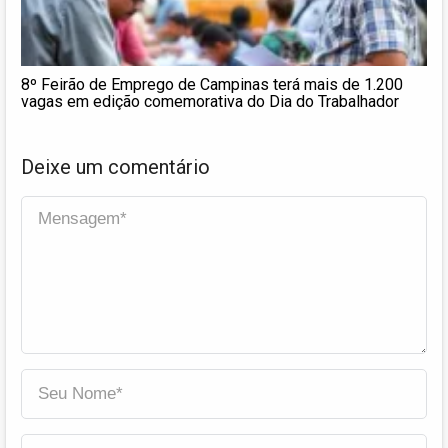
8º Feirão de Emprego de Campinas terá mais de 1.200
vagas em edição comemorativa do Dia do Trabalhador
Deixe um comentário