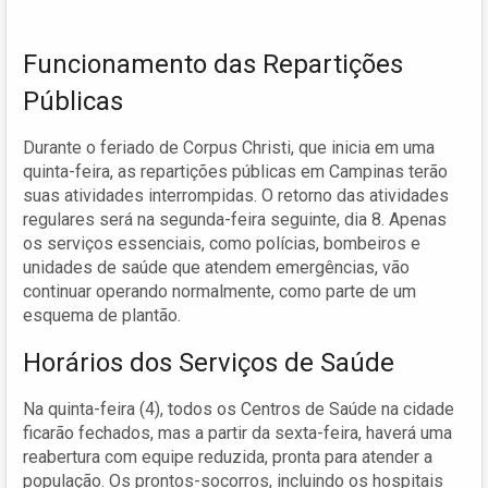
Funcionamento das Repartições
Públicas
Durante o feriado de Corpus Christi, que inicia em uma
quinta-feira, as repartições públicas em Campinas terão
suas atividades interrompidas. O retorno das atividades
regulares será na segunda-feira seguinte, dia 8. Apenas
os serviços essenciais, como polícias, bombeiros e
unidades de saúde que atendem emergências, vão
continuar operando normalmente, como parte de um
esquema de plantão.
Horários dos Serviços de Saúde
Na quinta-feira (4), todos os Centros de Saúde na cidade
ficarão fechados, mas a partir da sexta-feira, haverá uma
reabertura com equipe reduzida, pronta para atender a
população. Os prontos-socorros, incluindo os hospitais