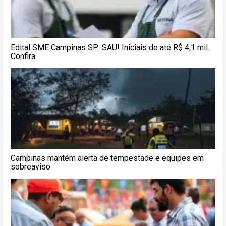
Edital SME Campinas SP: SAU! Iniciais de até R$ 4,1 mil.
Confira
Campinas mantém alerta de tempestade e equipes em
sobreaviso