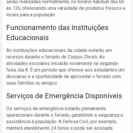
serão realizadas normalmente, no horário habitual das 6h
às 12h, oferecendo uma variedade de produtos frescos e
locais para a população.
Funcionamento das Instituições
Educacionais
As instituições educacionais da cidade estarão em
recesso durante o feriado de Corpus Christi. As
atividades escolares iniciarão novamente na segunda-
feira, dia 8. É um período que oferece aos estudantes um
descanso e a oportunidade de aproveitar o feriado com
suas famílias ou amigos.
Serviços de Emergência Disponíveis
Os serviços de emergência estarão plenamente
operacionais durante o feriado, garantindo a segurança e
assistência à população. A Defesa Civil, por exemplo,
manterá atendimento 24 horas e pode ser acionada