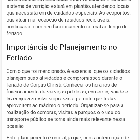
sistema de varrição estará em plantão, atendendo locais
que necessitarem de cuidados especiais. As ecopontos,
que atuam na recepção de resíduos recicláveis,
continuarão com seu funcionamento normal ao longo do
feriado.
Importância do Planejamento no
Feriado
Com o que foi mencionado, é essencial que os cidadãos
planejem suas atividades e compromissos durante o
feriado de Corpus Christi. Conhecer os horários de
funcionamento de serviços públicos, comércio, saúde e
lazer ajuda a evitar surpresas e permite que todos
aproveitem ao máximo o período. Organizar-se para a
realização de compras, visitas a parques e o uso do
transporte público se torna ainda mais relevante nesta
ocasião.
Este planejamento é crucial, já que, com a interrupção de