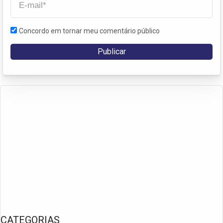
Concordo em tornar meu comentário público
CATEGORIAS