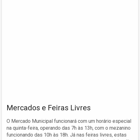
Mercados e Feiras Livres
O Mercado Municipal funcionará com um horário especial
na quinta-feira, operando das 7h às 13h, com o mezanino
funcionando das 10h às 18h. Já nas feiras livres, estas