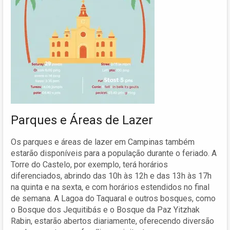
Parques e Áreas de Lazer
Os parques e áreas de lazer em Campinas também
estarão disponíveis para a população durante o feriado. A
Torre do Castelo, por exemplo, terá horários
diferenciados, abrindo das 10h às 12h e das 13h às 17h
na quinta e na sexta, e com horários estendidos no final
de semana. A Lagoa do Taquaral e outros bosques, como
o Bosque dos Jequitibás e o Bosque da Paz Yitzhak
Rabin, estarão abertos diariamente, oferecendo diversão