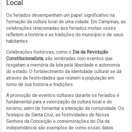
Local
Os feriados desempenham um papel significativo na
formação da cultura local de uma cidade. Em Campinas, as
celebrações relacionadas aos feriados muitas vezes
refletem a história e as tradições do município e de seus
habitantes.
Celebrações históricas, como o
Dia da Revolução
Constitucionalista
, são lembradas com eventos que
resgatam a memória da luta pela liberdade e autonomia
do estado. O fortalecimento da identidade cultural se dá
através de festividades que reúnem a população em
torno de sua história e tradições.
A promoção de eventos culturais durante os feriados é
fundamental para a valorização da cultura local e do
turismo, além de fomentar a interação da comunidade. Os
festejos de Santa Cruz, as festividades de Nossa
Senhora da Conceição e comemorações do Dia da
Independência são exemplos de como essas datas