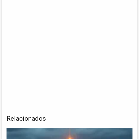
Relacionados