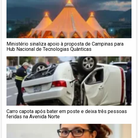
Ministério sinaliza apoio à proposta de Campinas para
Hub Nacional de Tecnologias Quânticas
Carro capota após bater em poste e deixa três pessoas
feridas na Avenida Norte