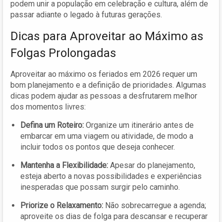
podem unir a população em celebração e cultura, além de
passar adiante o legado à futuras gerações.
Dicas para Aproveitar ao Máximo as
Folgas Prolongadas
Aproveitar ao máximo os feriados em 2026 requer um
bom planejamento e a definição de prioridades. Algumas
dicas podem ajudar as pessoas a desfrutarem melhor
dos momentos livres:
Defina um Roteiro:
Organize um itinerário antes de
embarcar em uma viagem ou atividade, de modo a
incluir todos os pontos que deseja conhecer.
Mantenha a Flexibilidade:
Apesar do planejamento,
esteja aberto a novas possibilidades e experiências
inesperadas que possam surgir pelo caminho.
Priorize o Relaxamento:
Não sobrecarregue a agenda;
aproveite os dias de folga para descansar e recuperar