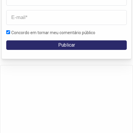
Concordo em tornar meu comentário público