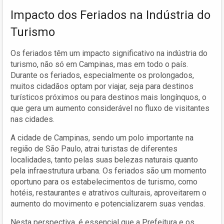
Impacto dos Feriados na Indústria do
Turismo
Os feriados têm um impacto significativo na indústria do
turismo, não só em Campinas, mas em todo o país.
Durante os feriados, especialmente os prolongados,
muitos cidadãos optam por viajar, seja para destinos
turísticos próximos ou para destinos mais longínquos, o
que gera um aumento considerável no fluxo de visitantes
nas cidades.
A cidade de Campinas, sendo um polo importante na
região de São Paulo, atrai turistas de diferentes
localidades, tanto pelas suas belezas naturais quanto
pela infraestrutura urbana. Os feriados são um momento
oportuno para os estabelecimentos de turismo, como
hotéis, restaurantes e atrativos culturais, aproveitarem o
aumento do movimento e potencializarem suas vendas.
Nesta perspectiva, é essencial que a Prefeitura e os