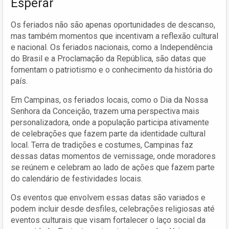
Esperar
Os feriados não são apenas oportunidades de descanso,
mas também momentos que incentivam a reflexão cultural
e nacional. Os feriados nacionais, como a Independência
do Brasil e a Proclamação da República, são datas que
fomentam o patriotismo e o conhecimento da história do
país.
Em Campinas, os feriados locais, como o Dia da Nossa
Senhora da Conceição, trazem uma perspectiva mais
personalizadora, onde a população participa ativamente
de celebrações que fazem parte da identidade cultural
local. Terra de tradições e costumes, Campinas faz
dessas datas momentos de vernissage, onde moradores
se reúnem e celebram ao lado de ações que fazem parte
do calendário de festividades locais.
Os eventos que envolvem essas datas são variados e
podem incluir desde desfiles, celebrações religiosas até
eventos culturais que visam fortalecer o laço social da