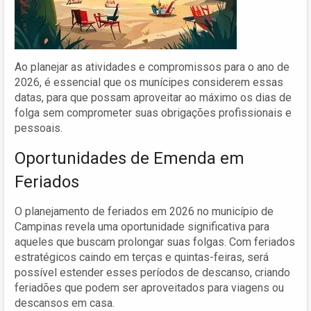
Ao planejar as atividades e compromissos para o ano de
2026, é essencial que os munícipes considerem essas
datas, para que possam aproveitar ao máximo os dias de
folga sem comprometer suas obrigações profissionais e
pessoais.
Oportunidades de Emenda em
Feriados
O planejamento de feriados em 2026 no município de
Campinas revela uma oportunidade significativa para
aqueles que buscam prolongar suas folgas. Com feriados
estratégicos caindo em terças e quintas-feiras, será
possível estender esses períodos de descanso, criando
feriadões que podem ser aproveitados para viagens ou
descansos em casa.