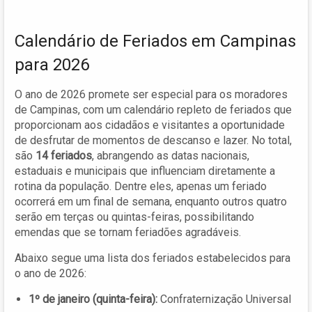
Calendário de Feriados em Campinas
para 2026
O ano de 2026 promete ser especial para os moradores
de Campinas, com um calendário repleto de feriados que
proporcionam aos cidadãos e visitantes a oportunidade
de desfrutar de momentos de descanso e lazer. No total,
são
14 feriados
, abrangendo as datas nacionais,
estaduais e municipais que influenciam diretamente a
rotina da população. Dentre eles, apenas um feriado
ocorrerá em um final de semana, enquanto outros quatro
serão em terças ou quintas-feiras, possibilitando
emendas que se tornam feriadões agradáveis.
Abaixo segue uma lista dos feriados estabelecidos para
o ano de 2026:
1º de janeiro (quinta-feira):
Confraternização Universal