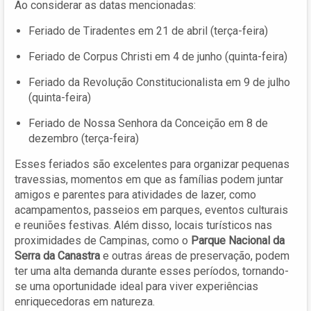
Ao considerar as datas mencionadas:
Feriado de Tiradentes em 21 de abril (terça-feira)
Feriado de Corpus Christi em 4 de junho (quinta-feira)
Feriado da Revolução Constitucionalista em 9 de julho
(quinta-feira)
Feriado de Nossa Senhora da Conceição em 8 de
dezembro (terça-feira)
Esses feriados são excelentes para organizar pequenas
travessias, momentos em que as famílias podem juntar
amigos e parentes para atividades de lazer, como
acampamentos, passeios em parques, eventos culturais
e reuniões festivas. Além disso, locais turísticos nas
proximidades de Campinas, como o
Parque Nacional da
Serra da Canastra
e outras áreas de preservação, podem
ter uma alta demanda durante esses períodos, tornando-
se uma oportunidade ideal para viver experiências
enriquecedoras em natureza.