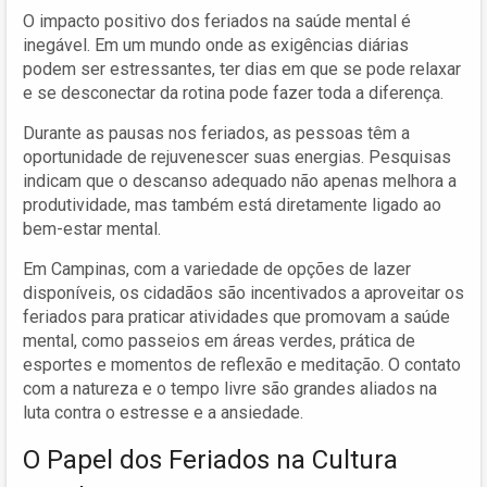
O impacto positivo dos feriados na saúde mental é
inegável. Em um mundo onde as exigências diárias
podem ser estressantes, ter dias em que se pode relaxar
e se desconectar da rotina pode fazer toda a diferença.
Durante as pausas nos feriados, as pessoas têm a
oportunidade de rejuvenescer suas energias. Pesquisas
indicam que o descanso adequado não apenas melhora a
produtividade, mas também está diretamente ligado ao
bem-estar mental.
Em Campinas, com a variedade de opções de lazer
disponíveis, os cidadãos são incentivados a aproveitar os
feriados para praticar atividades que promovam a saúde
mental, como passeios em áreas verdes, prática de
esportes e momentos de reflexão e meditação. O contato
com a natureza e o tempo livre são grandes aliados na
luta contra o estresse e a ansiedade.
O Papel dos Feriados na Cultura