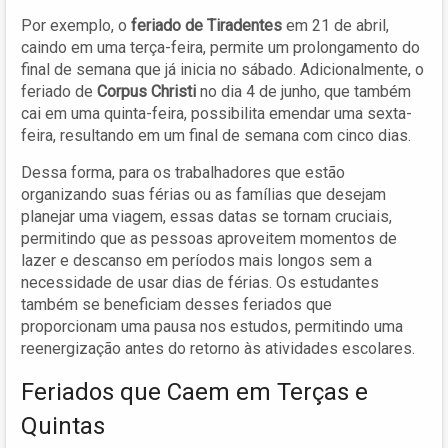
Por exemplo, o
feriado de Tiradentes
em 21 de abril,
caindo em uma terça-feira, permite um prolongamento do
final de semana que já inicia no sábado. Adicionalmente, o
feriado de
Corpus Christi
no dia 4 de junho, que também
cai em uma quinta-feira, possibilita emendar uma sexta-
feira, resultando em um final de semana com cinco dias.
Dessa forma, para os trabalhadores que estão
organizando suas férias ou as famílias que desejam
planejar uma viagem, essas datas se tornam cruciais,
permitindo que as pessoas aproveitem momentos de
lazer e descanso em períodos mais longos sem a
necessidade de usar dias de férias. Os estudantes
também se beneficiam desses feriados que
proporcionam uma pausa nos estudos, permitindo uma
reenergização antes do retorno às atividades escolares.
Feriados que Caem em Terças e
Quintas