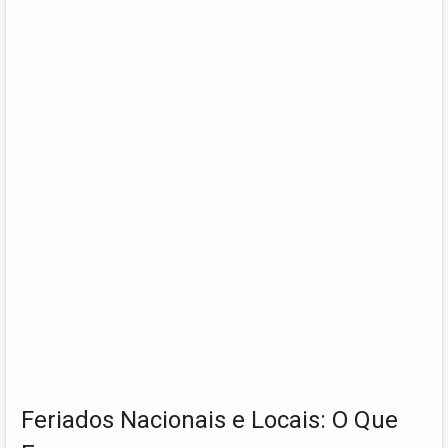
Feriados Nacionais e Locais: O Que