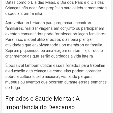
Datas como o Dia das Mães, o Dia dos Pais e o Dia das
Crianças são ocasiões propícias para celebrar momentos
especiais em família.
Aproveitar os feriados para programar encontros
familiares, realizar viagens em conjunto ou participar em
eventos comunitários pode fortalecer os laços familiares.
Para isso, é ideal utilizar esses dias para planejar
atividades que envolvam todos os membros da família.
Seja um piquenique ou uma viagem em família, o foco é
criar memórias que serão guardadas a vida inteira.
É possível também utilizar esses feriados para trabalhar
a educação das crianças e como elas podem aprender
sobre a cultura local e nacional, visitando parques,
museus ou eventos que ocorrem durante essas semanas
de folga.
Feriados e Saúde Mental: A
Importância do Descanso