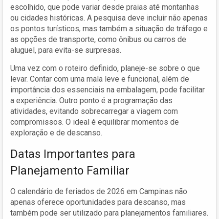
escolhido, que pode variar desde praias até montanhas
ou cidades históricas. A pesquisa deve incluir não apenas
os pontos turísticos, mas também a situação de tráfego e
as opções de transporte, como ônibus ou carros de
aluguel, para evita-se surpresas.
Uma vez com o roteiro definido, planeje-se sobre o que
levar. Contar com uma mala leve e funcional, além de
importância dos essenciais na embalagem, pode facilitar
a experiência. Outro ponto é a programação das
atividades, evitando sobrecarregar a viagem com
compromissos. O ideal é equilibrar momentos de
exploração e de descanso.
Datas Importantes para
Planejamento Familiar
O calendário de feriados de 2026 em Campinas não
apenas oferece oportunidades para descanso, mas
também pode ser utilizado para planejamentos familiares.