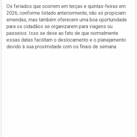
Os feriados que ocorrem em terças e quintas-feiras em
2026, conforme listado anteriormente, não só propiciam
emendas, mas também oferecem uma boa oportunidade
para os cidadãos se organizarem para viagens ou
passeios. Isso se deve ao fato de que normalmente
essas datas facilitam o deslocamento e o planejamento
devido à sua proximidade com os finais de semana.