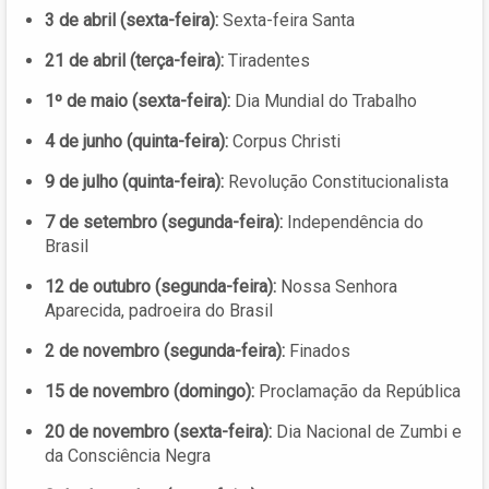
3 de abril (sexta-feira):
Sexta-feira Santa
21 de abril (terça-feira):
Tiradentes
1º de maio (sexta-feira):
Dia Mundial do Trabalho
4 de junho (quinta-feira):
Corpus Christi
9 de julho (quinta-feira):
Revolução Constitucionalista
7 de setembro (segunda-feira):
Independência do
Brasil
12 de outubro (segunda-feira):
Nossa Senhora
Aparecida, padroeira do Brasil
2 de novembro (segunda-feira):
Finados
15 de novembro (domingo):
Proclamação da República
20 de novembro (sexta-feira):
Dia Nacional de Zumbi e
da Consciência Negra