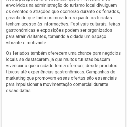
envolvidos na administração do turismo local divulguem
os eventos e atrações que ocorrerão durante os feriados,
garantindo que tanto os moradores quanto os turistas
tenham acesso às informações. Festivais culturais, feiras
gastronômicas e exposições podem ser organizados
para atrair visitantes, tornando a cidade um espaço
vibrante e motivante.
Os feriados também oferecem uma chance para negócios
locais se destacarem, já que muitos turistas buscam
vivenciar o que a cidade tem a oferecer, desde produtos
típicos até experiências gastronômicas. Campanhas de
marketing que promovam essas ofertas são essenciais
para impulsionar a movimentação comercial durante
essas datas.