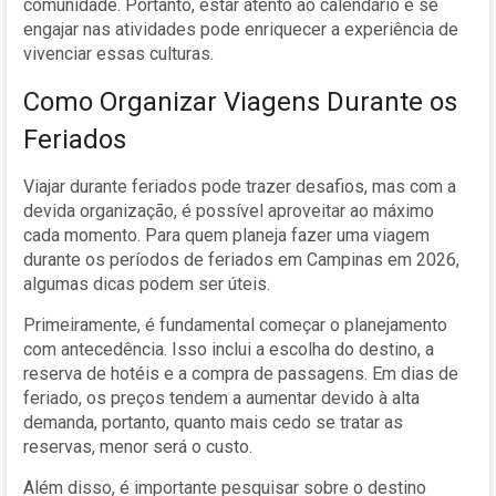
comunidade. Portanto, estar atento ao calendário e se
engajar nas atividades pode enriquecer a experiência de
vivenciar essas culturas.
Como Organizar Viagens Durante os
Feriados
Viajar durante feriados pode trazer desafios, mas com a
devida organização, é possível aproveitar ao máximo
cada momento. Para quem planeja fazer uma viagem
durante os períodos de feriados em Campinas em 2026,
algumas dicas podem ser úteis.
Primeiramente, é fundamental começar o planejamento
com antecedência. Isso inclui a escolha do destino, a
reserva de hotéis e a compra de passagens. Em dias de
feriado, os preços tendem a aumentar devido à alta
demanda, portanto, quanto mais cedo se tratar as
reservas, menor será o custo.
Além disso, é importante pesquisar sobre o destino