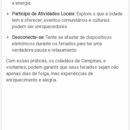
a energia.
Participe de Atividades Locais:
Explore o que a cidade
tem a oferecer; eventos comunitários e culturais
podem ser enriquecedores.
Desconecte-se:
Tente se afastar de dispositivos
eletrônicos durante os feriados para ter uma
verdadeira pausa e relaxamento.
Com essas práticas, os cidadãos de Campinas, e
visitantes, podem garantir que seus feriados sejam não
apenas dias de folga, mas experiências de
enriquecimento e alegria.