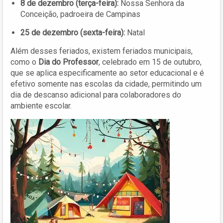
8 de dezembro (terça-feira):
Nossa Senhora da
Conceição, padroeira de Campinas
25 de dezembro (sexta-feira):
Natal
Além desses feriados, existem feriados municipais,
como o
Dia do Professor
, celebrado em 15 de outubro,
que se aplica especificamente ao setor educacional e é
efetivo somente nas escolas da cidade, permitindo um
dia de descanso adicional para colaboradores do
ambiente escolar.