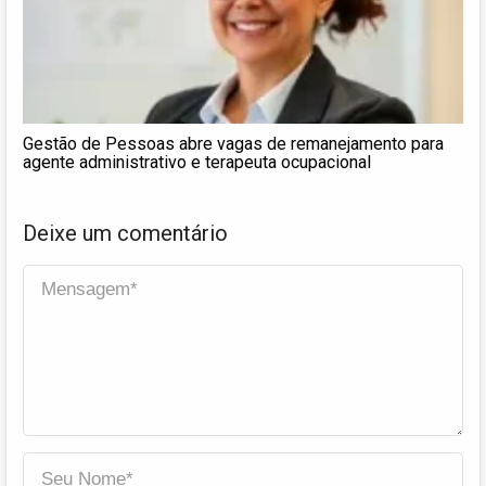
Gestão de Pessoas abre vagas de remanejamento para
agente administrativo e terapeuta ocupacional
Deixe um comentário