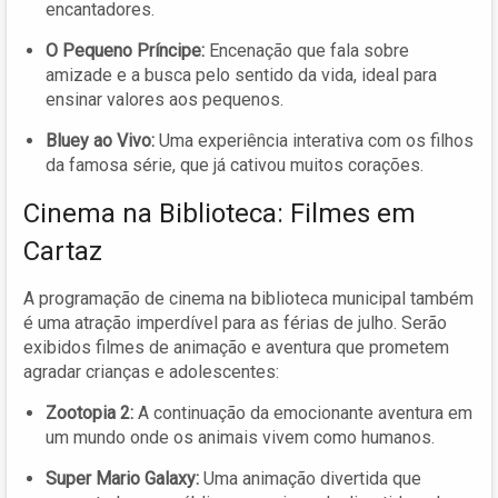
encantadores.
O Pequeno Príncipe:
Encenação que fala sobre
amizade e a busca pelo sentido da vida, ideal para
ensinar valores aos pequenos.
Bluey ao Vivo:
Uma experiência interativa com os filhos
da famosa série, que já cativou muitos corações.
Cinema na Biblioteca: Filmes em
Cartaz
A programação de cinema na biblioteca municipal também
é uma atração imperdível para as férias de julho. Serão
exibidos filmes de animação e aventura que prometem
agradar crianças e adolescentes:
Zootopia 2:
A continuação da emocionante aventura em
um mundo onde os animais vivem como humanos.
Super Mario Galaxy:
Uma animação divertida que