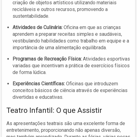
criação de objetos artísticos utilizando materiais
recicláveis e outros recursos, promovendo a
sustentabilidade.
Atividades de Culinária:
Oficina em que as crianças
aprendem a preparar receitas simples e saudáveis,
vestibulando habilidades como trabalho em equipe e a
importância de uma alimentação equilibrada.
Programas de Recreação Física:
Atividades esportivas
variadas que incentivam a prática de exercícios físicos
de forma lúdica.
Experiências Científicas:
Oficinas que introduzem
conceitos básicos de ciência através de experiências
divertidas e educativas.
Teatro Infantil: O que Assistir
As apresentações teatrais são uma excelente forma de
entretenimento, proporcionando não apenas diversão,
mas também aprendizado. Durante as férias, várias peças