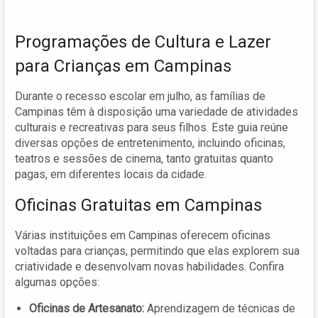
Programações de Cultura e Lazer
para Crianças em Campinas
Durante o recesso escolar em julho, as famílias de
Campinas têm à disposição uma variedade de atividades
culturais e recreativas para seus filhos. Este guia reúne
diversas opções de entretenimento, incluindo oficinas,
teatros e sessões de cinema, tanto gratuitas quanto
pagas, em diferentes locais da cidade.
Oficinas Gratuitas em Campinas
Várias instituições em Campinas oferecem oficinas
voltadas para crianças, permitindo que elas explorem sua
criatividade e desenvolvam novas habilidades. Confira
algumas opções:
Oficinas de Artesanato:
Aprendizagem de técnicas de