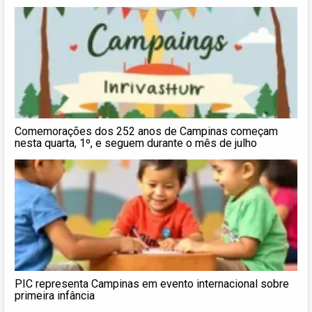
Comemorações dos 252 anos de Campinas começam
nesta quarta, 1º, e seguem durante o mês de julho
PIC representa Campinas em evento internacional sobre
primeira infância