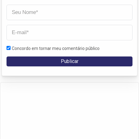
Concordo em tornar meu comentário público