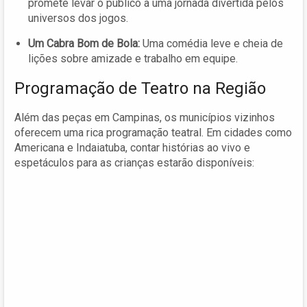
promete levar o público a uma jornada divertida pelos
universos dos jogos.
Um Cabra Bom de Bola:
Uma comédia leve e cheia de
lições sobre amizade e trabalho em equipe.
Programação de Teatro na Região
Além das peças em Campinas, os municípios vizinhos
oferecem uma rica programação teatral. Em cidades como
Americana e Indaiatuba, contar histórias ao vivo e
espetáculos para as crianças estarão disponíveis: