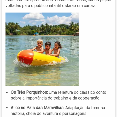
voltadas para o público infantil estarão em cartaz:
Os Três Porquinhos:
Uma releitura do clássico conto
sobre a importância do trabalho e da cooperação.
Alice no País das Maravilhas:
Adaptação da famosa
história, cheia de aventura e personagens