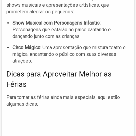
shows musicais e apresentações artísticas, que
prometem alegrar os pequenos:
Show Musical com Personagens Infantis:
Personagens que estarão no palco cantando e
dançando junto com as crianças.
Circo Mágico:
Uma apresentação que mistura teatro e
mágica, encantando o público com suas diversas
atrações.
Dicas para Aproveitar Melhor as
Férias
Para tornar as férias ainda mais especiais, aqui estão
algumas dicas: