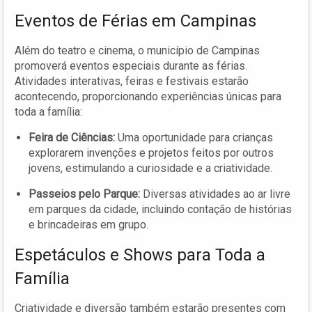
Eventos de Férias em Campinas
Além do teatro e cinema, o município de Campinas
promoverá eventos especiais durante as férias.
Atividades interativas, feiras e festivais estarão
acontecendo, proporcionando experiências únicas para
toda a família:
Feira de Ciências:
Uma oportunidade para crianças
explorarem invenções e projetos feitos por outros
jovens, estimulando a curiosidade e a criatividade.
Passeios pelo Parque:
Diversas atividades ao ar livre
em parques da cidade, incluindo contação de histórias
e brincadeiras em grupo.
Espetáculos e Shows para Toda a
Família
Criatividade e diversão também estarão presentes com