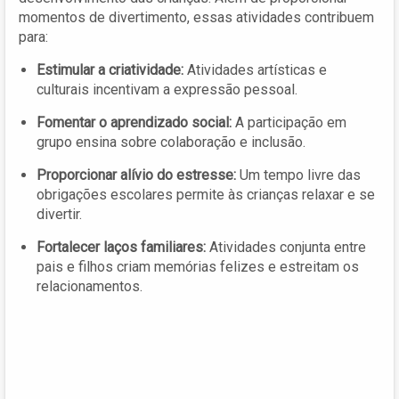
momentos de divertimento, essas atividades contribuem
para:
Estimular a criatividade:
Atividades artísticas e
culturais incentivam a expressão pessoal.
Fomentar o aprendizado social:
A participação em
grupo ensina sobre colaboração e inclusão.
Proporcionar alívio do estresse:
Um tempo livre das
obrigações escolares permite às crianças relaxar e se
divertir.
Fortalecer laços familiares:
Atividades conjunta entre
pais e filhos criam memórias felizes e estreitam os
relacionamentos.