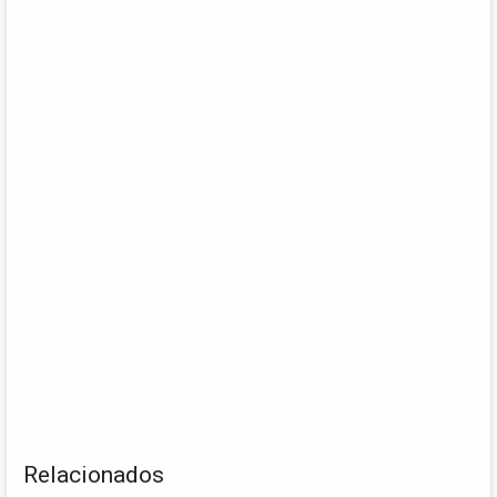
Relacionados