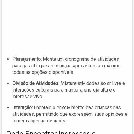
Planejamento:
Monte um cronograma de atividades
para garantir que as crianças aproveitem ao máximo
todas as opções disponíveis.
Divisão de Atividades:
Misture atividades ao ar livre e
interações culturais para manter a energia alta e o
interesse vivo.
Interação:
Encoraje o envolvimento das crianças nas
atividades, permitindo que expressem suas opiniões e
tomem algumas decisões.
Onde Encontrar Ingressos e