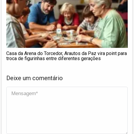
Casa da Arena do Torcedor, Arautos da Paz vira point para
troca de figurinhas entre diferentes gerações
Deixe um comentário