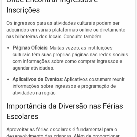
Inscrições
Os ingressos para as atividades culturais podem ser
adquiridos em várias plataformas online ou diretamente
nas bilheteiras dos locais. Consulte também
Páginas Oficiais:
Muitas vezes, as instituições
culturais têm suas próprias páginas nas redes sociais
com informações sobre como comprar ingressos e
agendar atividades.
Aplicativos de Eventos:
Aplicativos costumam reunir
informações sobre ingressos e programação de
atividades na região.
Importância da Diversão nas Férias
Escolares
Aproveitar as férias escolares é fundamental para o
desenvolvimento das crianças. Além de proporcionar