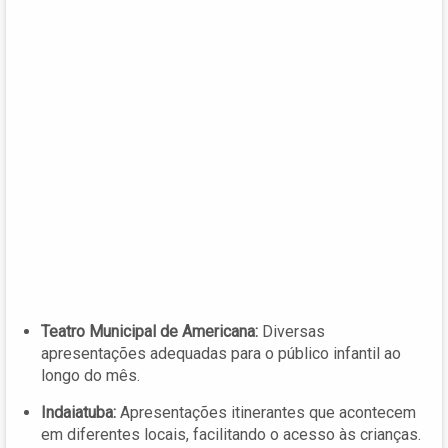
Teatro Municipal de Americana:
Diversas
apresentações adequadas para o público infantil ao
longo do mês.
Indaiatuba:
Apresentações itinerantes que acontecem
em diferentes locais, facilitando o acesso às crianças.