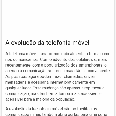
A evolução da telefonia móvel
A telefonia móvel transformou radicalmente a forma como
nos comunicamos. Com o advento dos celulares e, mais
recentemente, com a popularização dos smartphones, o
acesso à comunicação se tornou mais fácil e conveniente.
As pessoas agora podem fazer chamadas, enviar
mensagens e acessar a internet praticamente em
qualquer lugar. Essa mudança não apenas simplificou a
comunicação, mas também a tornou mais acessível e
acessível para a maioria da população.
A evolução da tecnologia móvel não só facilitou as
comunicações, mas também abriu portas para uma série