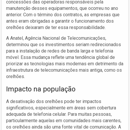
concessões das operadoras responsáveis pela
manutenção desses equipamentos, que ocorreu no ano
anterior. Com o término dos contratos, as empresas que
antes eram obrigadas a garantir o funcionamento dos
orelhões deixaram de ter essa responsabilidade.
A Anatel, Agência Nacional de Telecomunicações,
determinou que os investimentos seriam redirecionados
para a instalação de redes de banda larga e telefonia
móvel. Essa mudança reflete uma tendência global de
priorizar as tecnologias mais modernas em detrimento da
infraestrutura de telecomunicações mais antiga, como os
orelhões.
Impacto na população
A desativação dos orelhões pode ter impactos
significativos, especialmente em áreas sem cobertura
adequada de telefonia celular. Para muitas pessoas,
particularmente aquelas em comunidades mais carentes,
os orelhões ainda são uma fonte vital de comunicação. A