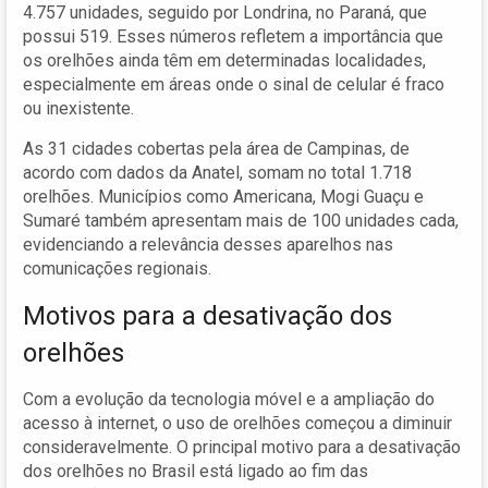
4.757 unidades, seguido por Londrina, no Paraná, que
possui 519. Esses números refletem a importância que
os orelhões ainda têm em determinadas localidades,
especialmente em áreas onde o sinal de celular é fraco
ou inexistente.
As 31 cidades cobertas pela área de Campinas, de
acordo com dados da Anatel, somam no total 1.718
orelhões. Municípios como Americana, Mogi Guaçu e
Sumaré também apresentam mais de 100 unidades cada,
evidenciando a relevância desses aparelhos nas
comunicações regionais.
Motivos para a desativação dos
orelhões
Com a evolução da tecnologia móvel e a ampliação do
acesso à internet, o uso de orelhões começou a diminuir
consideravelmente. O principal motivo para a desativação
dos orelhões no Brasil está ligado ao fim das