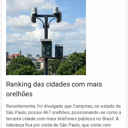
Ranking das cidades com mais
orelhões
Recentemente, foi divulgado que Campinas, no estado de
São Paulo, possui 467 orelhões, posicionando-se como a
terceira cidade com mais telefones públicos no Brasil. A
liderança fica por conta de São Paulo, que conta com