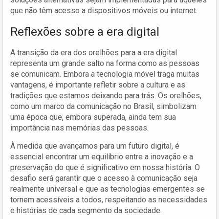
que não têm acesso a dispositivos móveis ou internet.
Reflexões sobre a era digital
A transição da era dos orelhões para a era digital
representa um grande salto na forma como as pessoas
se comunicam. Embora a tecnologia móvel traga muitas
vantagens, é importante refletir sobre a cultura e as
tradições que estamos deixando para trás. Os orelhões,
como um marco da comunicação no Brasil, simbolizam
uma época que, embora superada, ainda tem sua
importância nas memórias das pessoas.
À medida que avançamos para um futuro digital, é
essencial encontrar um equilíbrio entre a inovação e a
preservação do que é significativo em nossa história. O
desafio será garantir que o acesso à comunicação seja
realmente universal e que as tecnologias emergentes se
tornem acessíveis a todos, respeitando as necessidades
e histórias de cada segmento da sociedade.