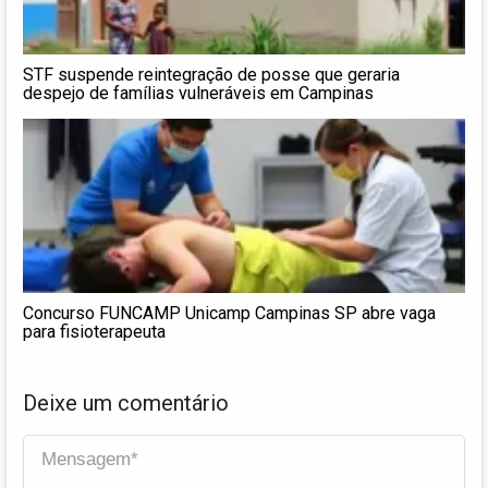
STF suspende reintegração de posse que geraria
despejo de famílias vulneráveis em Campinas
Concurso FUNCAMP Unicamp Campinas SP abre vaga
para fisioterapeuta
Deixe um comentário