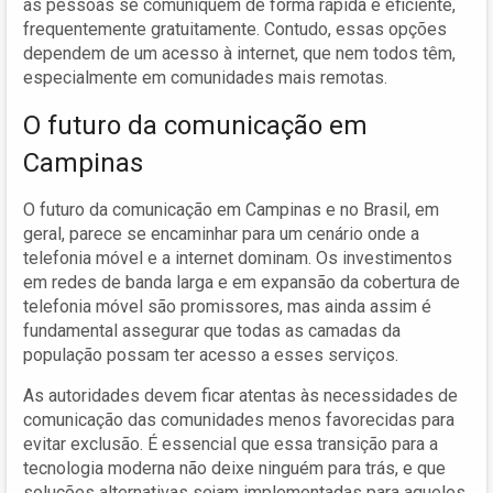
as pessoas se comuniquem de forma rápida e eficiente,
frequentemente gratuitamente. Contudo, essas opções
dependem de um acesso à internet, que nem todos têm,
especialmente em comunidades mais remotas.
O futuro da comunicação em
Campinas
O futuro da comunicação em Campinas e no Brasil, em
geral, parece se encaminhar para um cenário onde a
telefonia móvel e a internet dominam. Os investimentos
em redes de banda larga e em expansão da cobertura de
telefonia móvel são promissores, mas ainda assim é
fundamental assegurar que todas as camadas da
população possam ter acesso a esses serviços.
As autoridades devem ficar atentas às necessidades de
comunicação das comunidades menos favorecidas para
evitar exclusão. É essencial que essa transição para a
tecnologia moderna não deixe ninguém para trás, e que
soluções alternativas sejam implementadas para aqueles