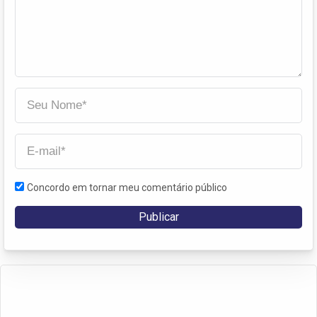
Concordo em tornar meu comentário público