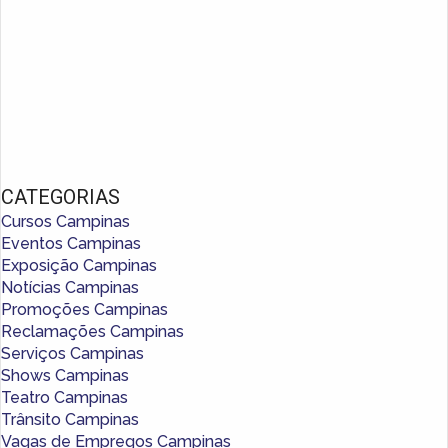
CATEGORIAS
Cursos Campinas
Eventos Campinas
Exposição Campinas
Notícias Campinas
Promoções Campinas
Reclamações Campinas
Serviços Campinas
Shows Campinas
Teatro Campinas
Trânsito Campinas
Vagas de Empregos Campinas