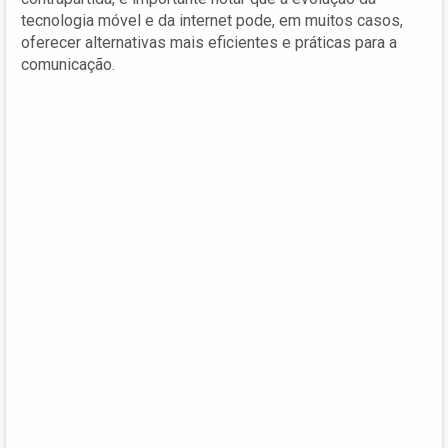
tecnologia móvel e da internet pode, em muitos casos,
oferecer alternativas mais eficientes e práticas para a
comunicação.