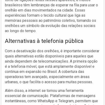
brasileiros têm lembranças de esperar na fila para usar o
orelhão em dias movimentados na cidade. Essas
experiências formam o tecido cultural que liga as
memórias pessoais ao patrimônio coletivo, tornando os
orelhões um símbolo da evolução das relações sociais
ao longo do tempo.
Alternativas à telefonia pública
Com a desativação dos orelhões, é importante considerar
quais alternativas estão disponíveis para aqueles que
ainda dependem de telecomunicações. A primeira opção
é a telefonia móvel, que está amplamente disponível e
continua em expansão no Brasil. A cobertura das
operadoras tem avançado, especialmente em áreas
urbanas, o que facilita o acesso para muitas pessoas.
Além disso, a internet se tornou uma ferramenta
essencial de comunicação. Plataformas de mensagens
instantâneas, como WhatsApp e Telegram, permitem que