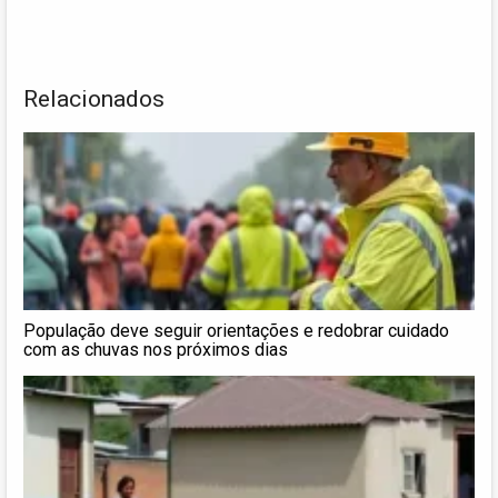
Relacionados
População deve seguir orientações e redobrar cuidado
com as chuvas nos próximos dias