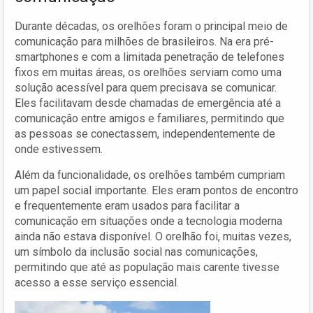
Durante décadas, os orelhões foram o principal meio de
comunicação para milhões de brasileiros. Na era pré-
smartphones e com a limitada penetração de telefones
fixos em muitas áreas, os orelhões serviam como uma
solução acessível para quem precisava se comunicar.
Eles facilitavam desde chamadas de emergência até a
comunicação entre amigos e familiares, permitindo que
as pessoas se conectassem, independentemente de
onde estivessem.
Além da funcionalidade, os orelhões também cumpriam
um papel social importante. Eles eram pontos de encontro
e frequentemente eram usados para facilitar a
comunicação em situações onde a tecnologia moderna
ainda não estava disponível. O orelhão foi, muitas vezes,
um símbolo da inclusão social nas comunicações,
permitindo que até as população mais carente tivesse
acesso a esse serviço essencial.