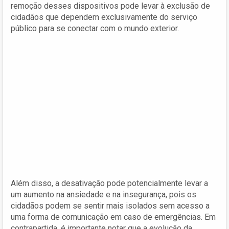
remoção desses dispositivos pode levar à exclusão de
cidadãos que dependem exclusivamente do serviço
público para se conectar com o mundo exterior.
Além disso, a desativação pode potencialmente levar a
um aumento na ansiedade e na insegurança, pois os
cidadãos podem se sentir mais isolados sem acesso a
uma forma de comunicação em caso de emergências. Em
contrapartida, é importante notar que a evolução da